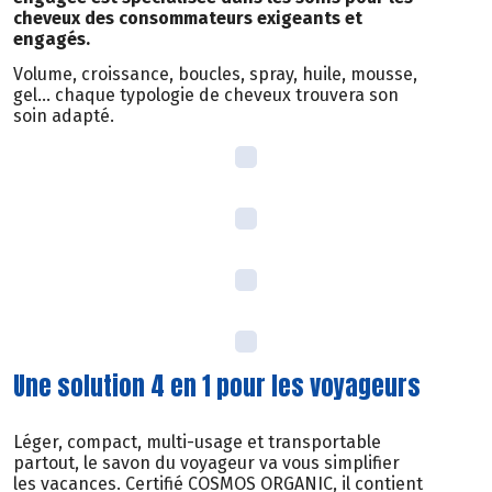
cheveux des consommateurs exigeants et
engagés.
Volume, croissance, boucles, spray, huile, mousse,
gel… chaque typologie de cheveux trouvera son
soin adapté.
Une solution 4 en 1 pour les voyageurs
Léger, compact, multi-usage et transportable
partout, le savon du voyageur va vous simplifier
les vacances. Certifié COSMOS ORGANIC, il contient