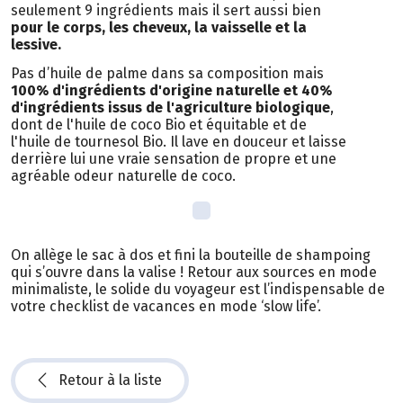
seulement 9 ingrédients mais il sert aussi bien
pour le corps, les cheveux, la vaisselle et la
lessive.
Pas d’huile de palme dans sa composition mais
100% d'ingrédients d'origine naturelle et 40%
d'ingrédients issus de l'agriculture biologique
,
dont de l'huile de coco Bio et équitable et de
l'huile de tournesol Bio. Il lave en douceur et laisse
derrière lui une vraie sensation de propre et une
agréable odeur naturelle de coco.
On allège le sac à dos et fini la bouteille de shampoing
qui s’ouvre dans la valise ! Retour aux sources en mode
minimaliste, le solide du voyageur est l’indispensable de
votre checklist de vacances en mode ‘slow life’.
Retour à la liste