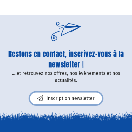
Restons en contact, inscrivez-vous à la
newsletter !
....et retrouvez nos offres, nos événements et nos
actualités.
Inscription newsletter