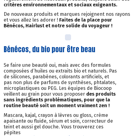
critères environnementaux et sociaux exigeants.
De nouveaux produits et marques rejoignent nos rayons
et vous allez les adorer !
Faites de la place pour
Bénécos, Hairlust et notre solide du voyageur !
Bénécos, du bio pour être beau
Se faire une beauté oui, mais avec des formules
composées d’huiles ou extraits bio et naturels. Pas
de silicones, parabènes, colorants artificiels, et
pas non plus de parfums de synthèses, phtalates,
microplastiques ou PEG. Les équipes de Biocoop
veillent au grain pour vous proposer
des produits
sans ingrédients problématiques, pour que la
routine beauté soit un moment vraiment zen !
Mascara, kajal, crayon à lèvres ou gloss, crème
apaisante ou fluide, sérum et soin, correcteur de
teint et aussi gel douche. Vous trouverez ces
pépites