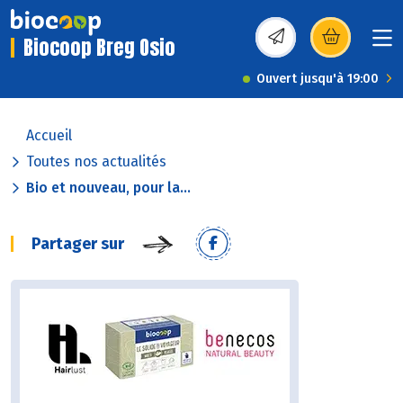
Biocoop Breg Osio
(s’ouvre dans une nou
Ouvert jusqu'à 19:00
Accueil
Toutes nos actualités
Bio et nouveau, pour la...
Partager sur