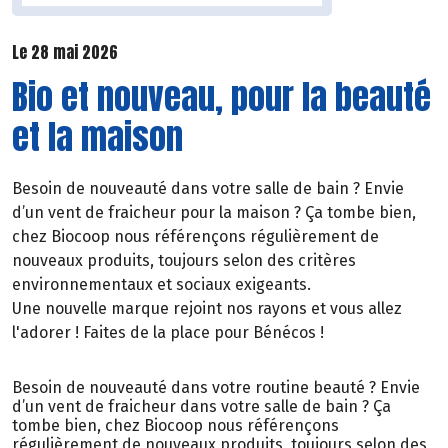
Le 28 mai 2026
Bio et nouveau, pour la beauté
et la maison
Besoin de nouveauté dans votre salle de bain ? Envie
d’un vent de fraicheur pour la maison ? Ça tombe bien,
chez Biocoop nous référençons régulièrement de
nouveaux produits, toujours selon des critères
environnementaux et sociaux exigeants.
Une nouvelle marque rejoint nos rayons et vous allez
l'adorer ! Faites de la place pour Bénécos !
Besoin de nouveauté dans votre routine beauté ? Envie
d’un vent de fraicheur dans votre salle de bain ? Ça
tombe bien, chez Biocoop nous référençons
régulièrement de nouveaux produits, toujours selon des