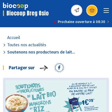
Biocoop Breg Osio
(s’ouvre dans une nou
Prochaine ouverture à 08:30
Accueil
Toutes nos actualités
Soutenons nos producteurs de lait...
Partager sur