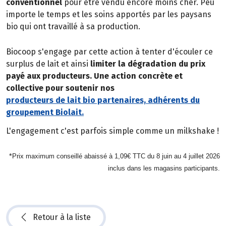
conventionnel
pour être vendu encore moins cher. Peu
importe le temps et les soins apportés par les paysans
bio qui ont travaillé à sa production.
Biocoop s'engage par cette action à tenter d'écouler ce
surplus de lait et ainsi
limiter la dégradation du prix
payé aux producteurs. Une action concrète et
collective pour soutenir nos
producteurs de lait bio partenaires, adhérents du
groupement Biolait.
L'engagement c'est parfois simple comme un milkshake !
*
Prix maximum conseillé abaissé à 1,09€ TTC du 8 juin au 4 juillet 2026
inclus dans les magasins participants.
Retour à la liste