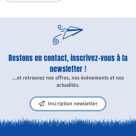
Restons en contact, inscrivez-vous à la
newsletter !
....et retrouvez nos offres, nos événements et nos
actualités.
Inscription newsletter