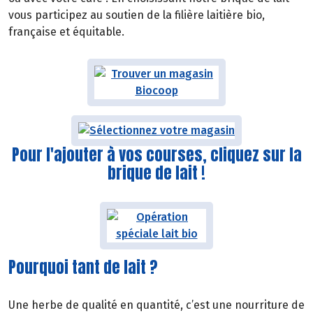
vous participez au soutien de la filière laitière bio,
française et équitable.
Pour l'ajouter à vos courses, cliquez sur la
brique de lait !
Pourquoi tant de lait ?
Une herbe de qualité en quantité, c’est une nourriture de