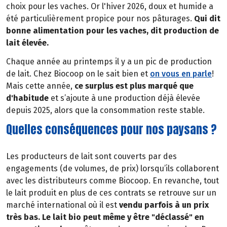
choix pour les vaches. Or l'hiver 2026, doux et humide a
été particulièrement propice pour nos pâturages.
Qui dit
bonne alimentation pour les vaches, dit production de
lait élevée.
Chaque année au printemps il y a un pic de production
de lait. Chez Biocoop on le sait bien et
on vous en parle
!
Mais cette année,
ce surplus est plus marqué que
d'habitude
et s’ajoute à une production déjà élevée
depuis 2025, alors que la consommation reste stable.
Quelles conséquences pour nos paysans ?
Les producteurs de lait sont couverts par des
engagements (de volumes, de prix) lorsqu’ils collaborent
avec les distributeurs comme Biocoop. En revanche, tout
le lait produit en plus de ces contrats se retrouve sur un
marché international où il est
vendu parfois à un prix
très bas. Le lait bio peut même y être "déclassé" en