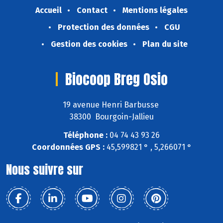
Accueil
Contact
Mentions légales
Protection des données
CGU
Gestion des cookies
Plan du site
Biocoop Breg Osio
19 avenue Henri Barbusse
38300 Bourgoin-Jallieu
Téléphone :
04 74 43 93 26
Coordonnées GPS :
45,599821 ° , 5,266071 °
Nous suivre sur