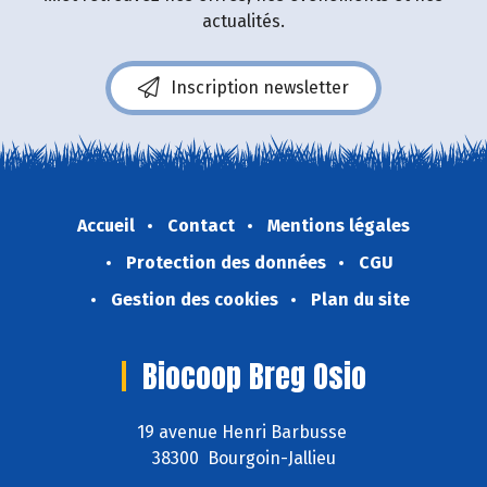
actualités.
Inscription newsletter
Accueil
Contact
Mentions légales
Protection des données
CGU
Gestion des cookies
Plan du site
Biocoop Breg Osio
19 avenue Henri Barbusse
38300 Bourgoin-Jallieu