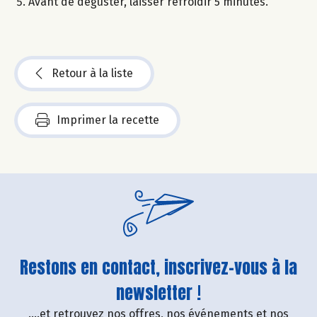
Avant de déguster, laisser refroidir 5 minutes.
Retour à la liste
Imprimer la recette
Restons en contact, inscrivez-vous à la
newsletter !
....et retrouvez nos offres, nos événements et nos