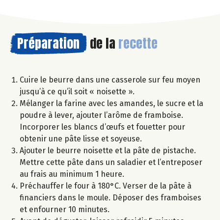
Préparation
de la
recette
Cuire le beurre dans une casserole sur feu moyen
jusqu’à ce qu’il soit « noisette ».
Mélanger la farine avec les amandes, le sucre et la
poudre à lever, ajouter l’arôme de framboise.
Incorporer les blancs d’œufs et fouetter pour
obtenir une pâte lisse et soyeuse.
Ajouter le beurre noisette et la pâte de pistache.
Mettre cette pâte dans un saladier et l’entreposer
au frais au minimum 1 heure.
Préchauffer le four à 180°C. Verser de la pâte à
financiers dans le moule. Déposer des framboises
et enfourner 10 minutes.