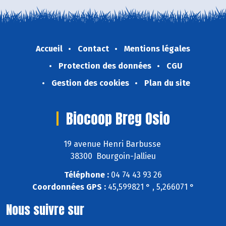
Accueil
Contact
Mentions légales
Protection des données
CGU
Gestion des cookies
Plan du site
Biocoop Breg Osio
19 avenue Henri Barbusse
38300 Bourgoin-Jallieu
Téléphone :
04 74 43 93 26
Coordonnées GPS :
45,599821 ° , 5,266071 °
Nous suivre sur