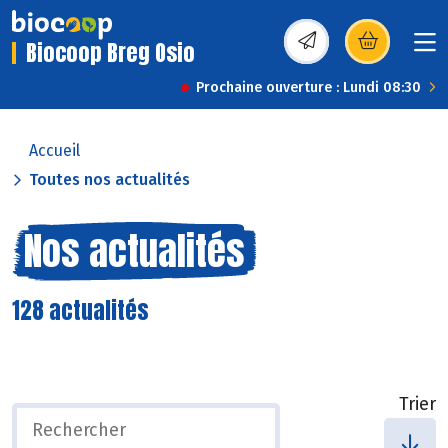
Biocoop Breg Osio
(s’ouvre dans une nou
Prochaine ouverture : Lundi 08:30
Accueil
Toutes nos actualités
Nos actualités
128 actualités
Trier