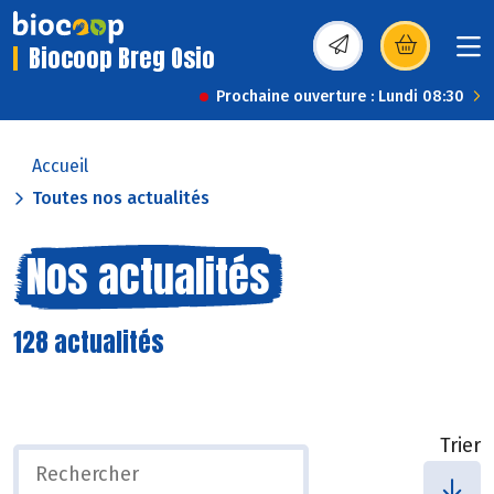
Biocoop Breg Osio
(s’ouvre dans une nou
Prochaine ouverture : Lundi 08:30
Accueil
Toutes nos actualités
Nos actualités
128 actualités
Trier