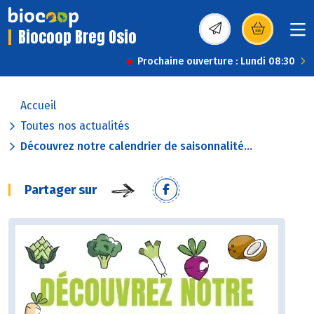
Biocoop Breg Osio
(s’ouvre dans une nou
Prochaine ouverture : Lundi 08:30
Accueil
Toutes nos actualités
Découvrez notre calendrier de saisonnalité...
Partager sur