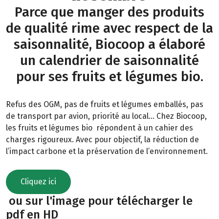
Parce que manger des produits
de qualité rime avec respect de la
saisonnalité, Biocoop a élaboré
un calendrier de saisonnalité
pour ses fruits et légumes bio.
Refus des OGM, pas de fruits et légumes emballés, pas
de transport par avion, priorité au local… Chez Biocoop,
les fruits et légumes bio répondent à un cahier des
charges rigoureux. Avec pour objectif, la réduction de
l’impact carbone et la préservation de l’environnement.
Cliquez ici
ou sur l'image pour télécharger le
pdf en HD