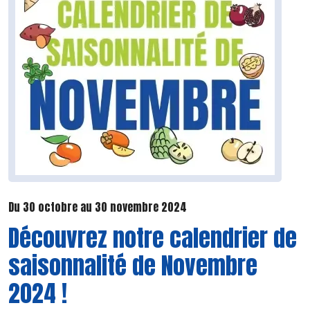
Du 30 octobre au 30 novembre 2024
Découvrez notre calendrier de
saisonnalité de Novembre
2024 !