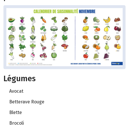
Légumes
Avocat
Betterave Rouge
Blette
Brocoli