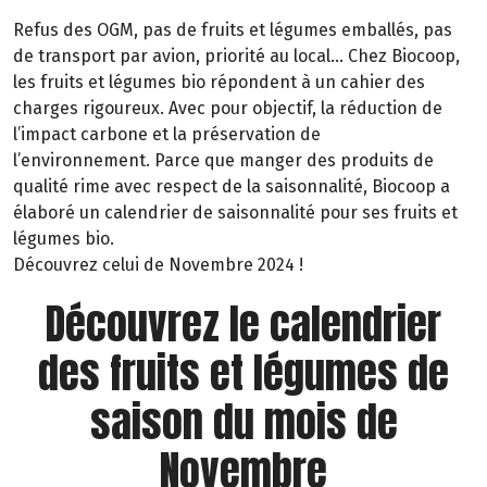
Refus des OGM, pas de fruits et légumes emballés, pas
de transport par avion, priorité au local… Chez Biocoop,
les fruits et légumes bio répondent à un cahier des
charges rigoureux. Avec pour objectif, la réduction de
l’impact carbone et la préservation de
l’environnement. Parce que manger des produits de
qualité rime avec respect de la saisonnalité, Biocoop a
élaboré un calendrier de saisonnalité pour ses fruits et
légumes bio.
Découvrez celui de Novembre 2024 !
Découvrez le calendrier
des fruits et légumes de
saison du mois de
Novembre