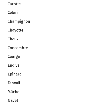
Carotte
Céleri
Champignon
Chayotte
Choux
Concombre
Courge
Endive
Épinard
Fenouil
Mâche
Navet