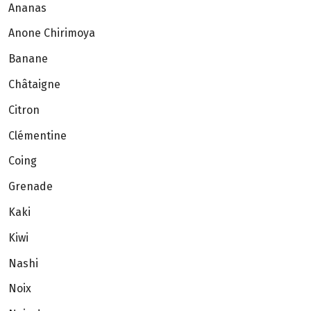
Ananas
Anone Chirimoya
Banane
Châtaigne
Citron
Clémentine
Coing
Grenade
Kaki
Kiwi
Nashi
Noix