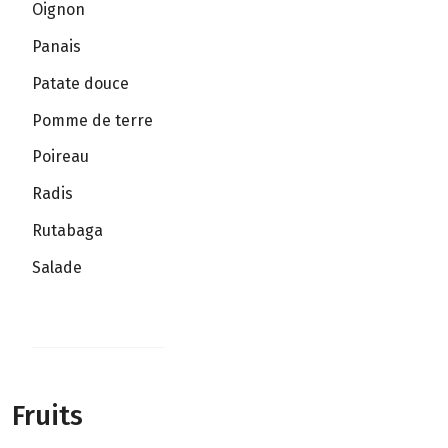
Oignon
Panais
Patate douce
Pomme de terre
Poireau
Radis
Rutabaga
Salade
Fruits