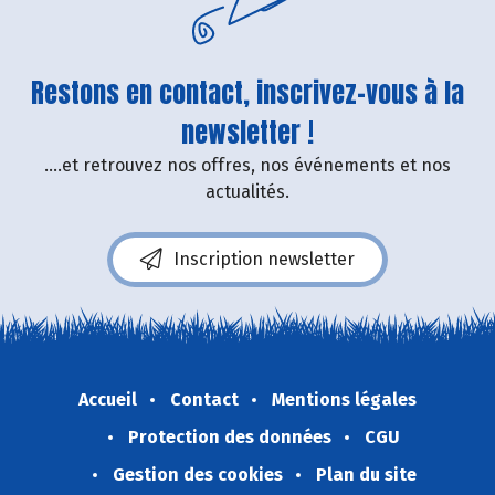
Restons en contact, inscrivez-vous à la
newsletter !
....et retrouvez nos offres, nos événements et nos
actualités.
Inscription newsletter
Accueil
Contact
Mentions légales
Protection des données
CGU
Gestion des cookies
Plan du site