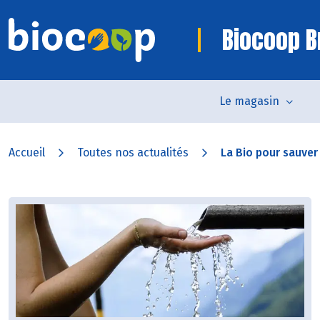
Biocoop B
Le magasin
Accueil
Toutes nos actualités
La Bio pour sauver 