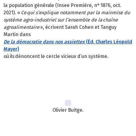
la population générale (Insee Première, n° 1876, oct.
2021). «
Ce qui s’explique notamment par la mainmise du
système agro-industriel sur l’ensemble de la chaîne
agroalimentaire
», écrivent Sarah Cohen et Tanguy
Martin dans
De la démocratie dans nos assiettes
(Éd. Charles Léopold
Mayer)
où ils dénoncent le cercle vicieux d’un système.
Olivier Buitge.