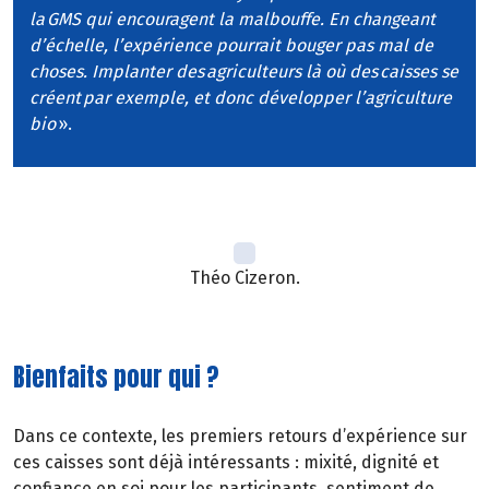
la GMS qui encouragent la malbouffe. En changeant
d’échelle, l’expérience pourrait bouger pas mal de
choses. Implanter des agriculteurs là où des caisses se
créent par exemple, et donc développer l’agriculture
bio
».
Théo Cizeron.
Bienfaits pour qui ?
Dans ce contexte, les premiers retours d’expérience sur
ces caisses sont déjà intéressants : mixité, dignité et
confiance en soi pour les participants, sentiment de