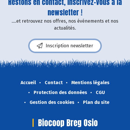
Restons en contact, inscrivez-vous à la
newsletter !
....et retrouvez nos offres, nos événements et nos
actualités.
Inscription newsletter
Accueil
Contact
Mentions légales
Protection des données
CGU
Gestion des cookies
Plan du site
Biocoop Breg Osio