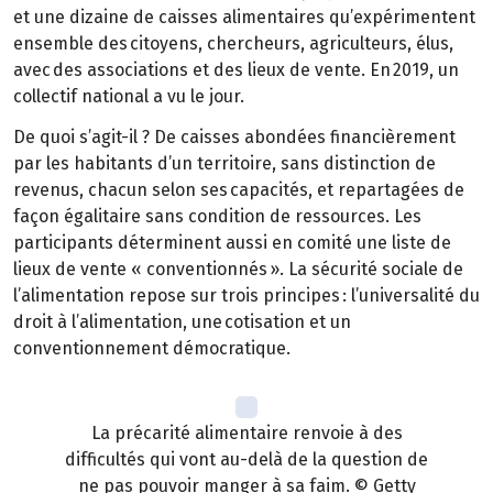
et une dizaine de caisses alimentaires qu’expérimentent
ensemble des citoyens, chercheurs, agriculteurs, élus,
avec des associations et des lieux de vente. En 2019, un
collectif national a vu le jour.
De quoi s’agit-il ? De caisses abondées financièrement
par les habitants d’un territoire, sans distinction de
revenus, chacun selon ses capacités, et repartagées de
façon égalitaire sans condition de ressources. Les
participants déterminent aussi en comité une liste de
lieux de vente « conventionnés ». La sécurité sociale de
l’alimentation repose sur trois principes : l’universalité du
droit à l’alimentation, une cotisation et un
conventionnement démocratique.
La précarité alimentaire renvoie à des
difficultés qui vont au-delà de la question de
ne pas pouvoir manger à sa faim. © Getty