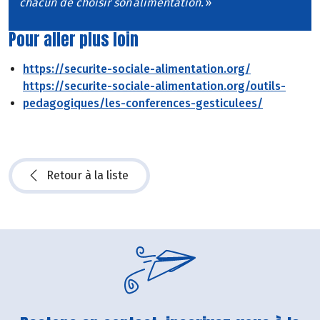
chacun de choisir son alimentation.
»
Pour aller plus loin
https://securite-sociale-alimentation.org/
https://securite-sociale-alimentation.org/outils-
pedagogiques/les-conferences-gesticulees/
Retour à la liste