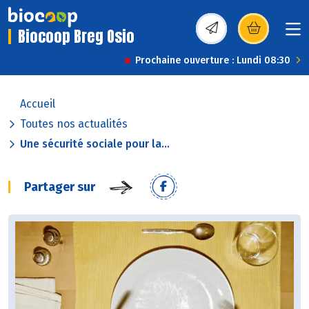
Biocoop Breg Osio
(s’ouvre dans une nou
Prochaine ouverture : Lundi 08:30
Accueil
Toutes nos actualités
Une sécurité sociale pour la...
Partager sur