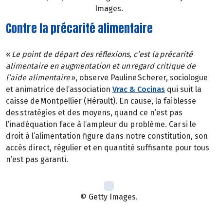
Images.
Contre la précarité alimentaire
«
Le point de départ des réflexions, c’est la précarité
alimentaire en augmentation et un regard critique de
l’aide alimentaire
», observe Pauline Scherer, sociologue
et animatrice de l’association
Vrac & Cocinas
qui suit la
caisse de Montpellier (Hérault). En cause, la faiblesse
des stratégies et des moyens, quand ce n’est pas
l’inadéquation face à l’ampleur du problème. Car si le
droit à l’alimentation figure dans notre constitution, son
accès direct, régulier et en quantité suffisante pour tous
n’est pas garanti.
© Getty Images.