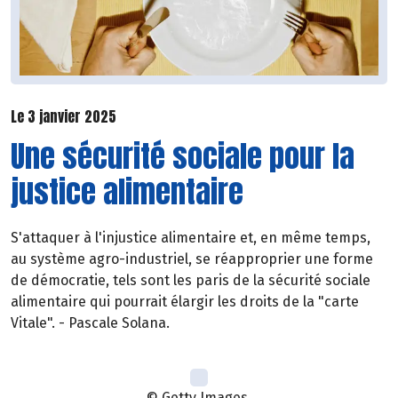
Le 3 janvier 2025
Une sécurité sociale pour la
justice alimentaire
S'attaquer à l'injustice alimentaire et, en même temps,
au système agro-industriel, se réapproprier une forme
de démocratie, tels sont les paris de la sécurité sociale
alimentaire qui pourrait élargir les droits de la "carte
Vitale". - Pascale Solana.
© Getty Images.