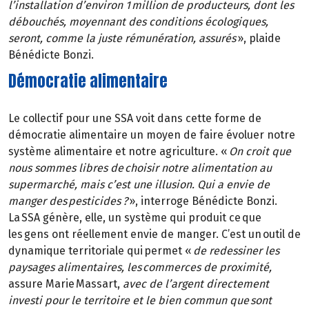
l’installation d’environ 1 million de producteurs, dont les
débouchés, moyennant des conditions écologiques,
seront, comme la juste rémunération, assurés
», plaide
Bénédicte Bonzi.
Démocratie alimentaire
Le collectif pour une SSA voit dans cette forme de
démocratie alimentaire un moyen de faire évoluer notre
système alimentaire et notre agriculture. «
On croit que
nous sommes libres de choisir notre alimentation au
supermarché, mais c’est une illusion. Qui a envie de
manger des pesticides ?
», interroge Bénédicte Bonzi.
La SSA génère, elle, un système qui produit ce que
les gens ont réellement envie de manger. C’est un outil de
dynamique territoriale qui permet «
de redessiner les
paysages alimentaires, les commerces de proximité,
assure Marie Massart,
avec de l’argent directement
investi pour le territoire et le bien commun que sont