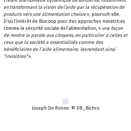
créant une nouvelle dynamique de solidarité, notamment
en transformant la vision de l’aide par la récupération de
produits vers une alimentation choisie
», poursuit-elle.
D’où l’intérêt de Biocoop pour des approches novatrices
comme la sécurité sociale de l’alimentation, «
une façon
de rendre la parole aux citoyens, en particulier à celles et
ceux que la société a essentialisés comme des
bénéficiaires de l’aide alimentaire, les rendant ainsi
“invisibles”
».
Joseph De Ronne. © DR_Bichro