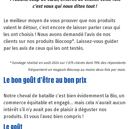
c’est vous qui nous dites tout !
Le meilleur moyen de vous prouver que nos produits
valent le détour, c’est encore de laisser parler ceux qui
les ont choisis ! Nous avons demandé l’avis de nos
clients sur nos produits Biocoop*. Laissez-vous guider
par les avis de ceux qui les ont testés.
* Sondage réalisé en août 2024 sur 1 075 clients dont 79% des répondants
fréquentent un magasin Biocoop au moins deux fois par mois.
Le bon goût d’être au bon prix
Notre cheval de bataille c’est bien évidemment la Bio, un
commerce équitable et engagé… mais cela n’aurait aucun
intérêt s’il n’y avait pas de plaisir à déguster nos
produits. Et vous l’avez bien compris !
Le goût