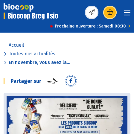
Biocoop Breg Osio
(s’ouvre dans une nou
Prochaine ouverture : Samedi 08:30
Accueil
Toutes nos actualités
En novembre, vous avez la...
Partager sur