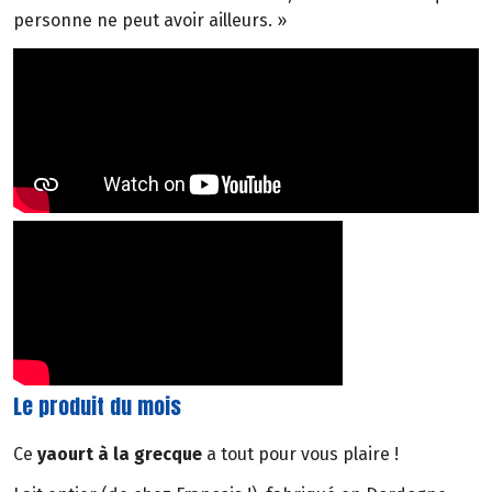
personne ne peut avoir ailleurs. »
Le produit du mois
Ce
yaourt à la grecque
a tout pour vous plaire !