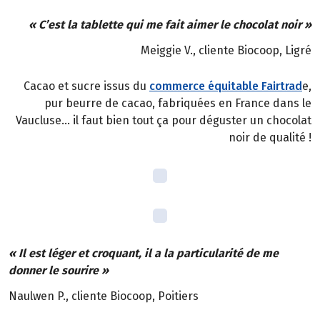
« C’est la tablette qui me fait aimer le chocolat noir »
Meiggie V., cliente Biocoop, Ligré
Cacao et sucre issus du
commerce équitable Fairtrad
e,
pur beurre de cacao, fabriquées en France dans le
Vaucluse… il faut bien tout ça pour déguster un chocolat
noir de qualité !
« Il est léger et croquant, il a la particularité de me
donner le sourire »
Naulwen P., cliente Biocoop, Poitiers