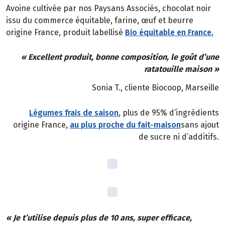
Avoine cultivée par nos Paysans Associés, chocolat noir
issu du commerce équitable, farine, œuf et beurre
origine France, produit labellisé
Bio équitable en France.
« Excellent produit, bonne composition, le goût d’une
ratatouille maison »
Sonia T., cliente Biocoop, Marseille
Légumes frais de saison
, plus de 95% d’ingrédients
origine France,
au plus proche du fait-maison
sans ajout
de sucre ni d’additifs.
« Je t’utilise depuis plus de 10 ans, super efficace,