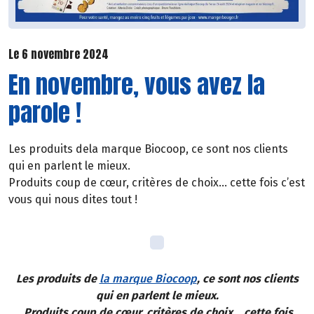
Le 6 novembre 2024
En novembre, vous avez la
parole !
Les produits dela marque Biocoop, ce sont nos clients
qui en parlent le mieux.
Produits coup de cœur, critères de choix… cette fois c’est
vous qui nous dites tout !
Les produits de
la marque Biocoop
, ce sont nos clients
qui en parlent le mieux.
Produits coup de cœur, critères de choix… cette fois