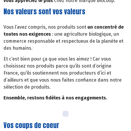
vous appréciez le plus
chez notre marque Biocoop.
Nos valeurs sont vos valeurs
Vous l’avez compris, nos produits sont
un concentré de
toutes nos exigences
: une agriculture biologique, un
commerce responsable et respectueux de la planète et
des humains.
Et c’est bien pour ça que vous les aimez ! Car vous
choisissez nos produits parce qu’ils sont d’origine
France, qu’ils soutiennent nos producteurs d’ici et
d’ailleurs et que vous nous faites confiance dans notre
sélection de produits.
Ensemble, restons fidèles à nos engagements.
Vos coups de coeur