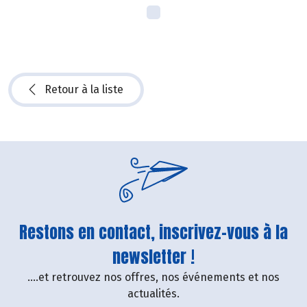
Retour à la liste
Restons en contact, inscrivez-vous à la
newsletter !
....et retrouvez nos offres, nos événements et nos
actualités.