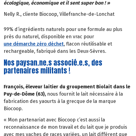
écologique, économique et il sent super bon ! »
Nelly R., cliente Biocoop, Villefranche-de-Lonchat
99% d’ingrédients naturels pour une formule au plus
près du naturel, disponible en vrac pour
une démarche zéro déchet
, flacon réutilisable et
rechargeable, fabriqué dans les Deux-Sèvres.
Nos paysan.ne.s associé.e.s, des
partenaires militants !
François, éleveur laitier du groupement Biolait dans le
Puy-de-Dôme (63),
nous fournit le lait nécessaire à la
fabrication des yaourts à la grecque de la marque
Biocoop.
« Mon partenariat avec Biocoop c’est aussi la
reconnaissance de mon travail et du lait que je produis
avec mes vaches de races variées, un lait différent que