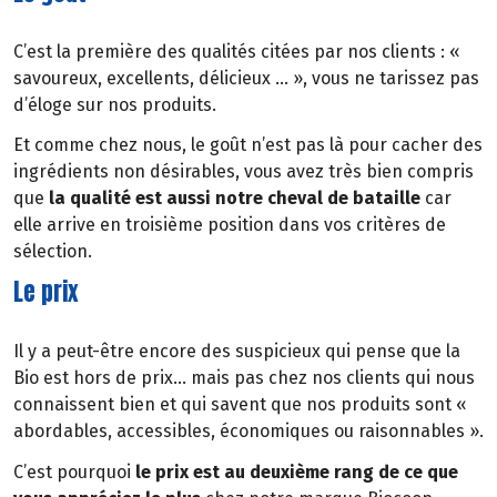
C’est la première des qualités citées par nos clients : «
savoureux, excellents, délicieux … », vous ne tarissez pas
d’éloge sur nos produits.
Et comme chez nous, le goût n’est pas là pour cacher des
ingrédients non désirables, vous avez très bien compris
que
la qualité est aussi notre cheval de bataille
car
elle arrive en troisième position dans vos critères de
sélection.
Le prix
Il y a peut-être encore des suspicieux qui pense que la
Bio est hors de prix… mais pas chez nos clients qui nous
connaissent bien et qui savent que nos produits sont «
abordables, accessibles, économiques ou raisonnables ».
C’est pourquoi
le prix est au deuxième rang de ce que