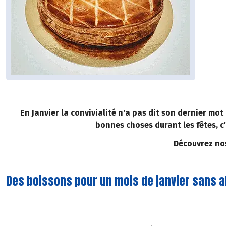
En Janvier la convivialité n'a pas dit son dernier mot
bonnes choses durant les fêtes, c'
Découvrez nos
Des boissons pour un mois de janvier sans a