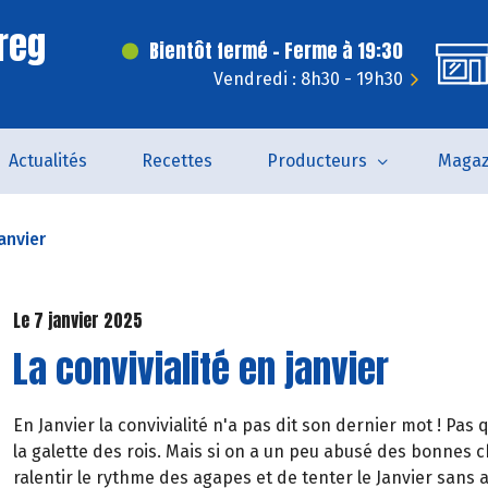
reg
Bientôt fermé - Ferme à 19:30
Vendredi : 8h30 - 19h30
Actualités
Recettes
Producteurs
Magaz
janvier
Le 7 janvier 2025
La convivialité en janvier
En Janvier la convivialité n'a pas dit son dernier mot ! Pas
la galette des rois. Mais si on a un peu abusé des bonnes 
ralentir le rythme des agapes et de tenter le Janvier sans a