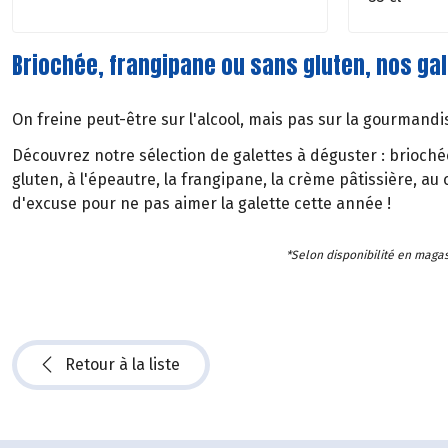
Briochée, frangipane ou sans gluten, nos gal
On freine peut-être sur l'alcool, mais pas sur la gourmandis
Découvrez notre sélection de galettes à déguster : briochée
gluten, à l'épeautre, la frangipane, la crème pâtissière, au 
d'excuse pour ne pas aimer la galette cette année !
*Selon disponibilité en magas
Retour à la liste