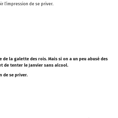
 l’impression de se priver.
e de la galette des rois. Mais si on a un peu abusé des
t de tenter le Janvier sans alcool.
 de se priver.