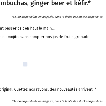
ombuchas, ginger beer et kéfir.*
*Selon disponibilité en magasin, dans la limite des stocks disponibles.
nt passer ce défi haut la main...
se ou mojito, sans compter nos jus de fruits grenade,
 original. Guettez nos rayons, des nouveautés arrivent !*
*Selon disponibilité en magasin, dans la limite des stocks disponibles.