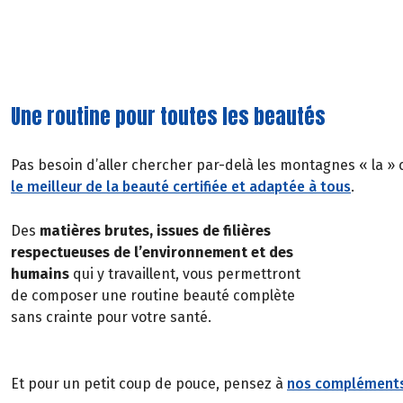
Une routine pour toutes les beautés
Pas besoin d’aller chercher par-delà les montagnes « la » 
le meilleur de la beauté certifiée et adaptée à tous
.
Des
matières brutes, issues de filières
respectueuses de l’environnement et des
humains
qui y travaillent, vous permettront
de composer une routine beauté complète
sans crainte pour votre santé.
Et pour un petit coup de pouce, pensez à
nos compléments