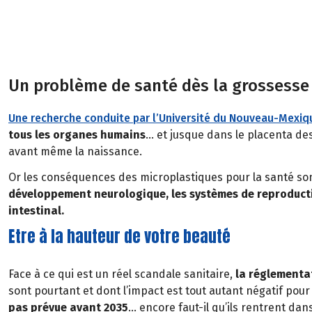
Un problème de santé dès la grossesse
Une recherche conduite par l’Université du Nouveau-Mexiq
tous les organes humains
… et jusque dans le placenta d
avant même la naissance.
Or les conséquences des microplastiques pour la santé son
développement neurologique, les systèmes de reproducti
intestinal.
Etre à la hauteur de votre beauté
Face à ce qui est un réel scandale sanitaire,
la réglementa
sont pourtant et dont l’impact est tout autant négatif pour
pas prévue avant 2035
… encore faut-il qu’ils rentrent dans 