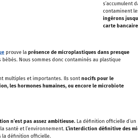
s’accumulent d
contaminent les
ingérons jusqu
carte bancaire
ue
prouve la
présence de microplastiques dans presque
es bébés. Nous sommes donc contaminés au plastique
t multiples et importantes. Ils sont
nocifs pour le
on, les hormones humaines, ou encore le microbiote
tion n’est pas assez ambitieuse.
La définition officielle d’
 la santé et l’environnement.
L’interdiction définitive des 
la définition officielle.