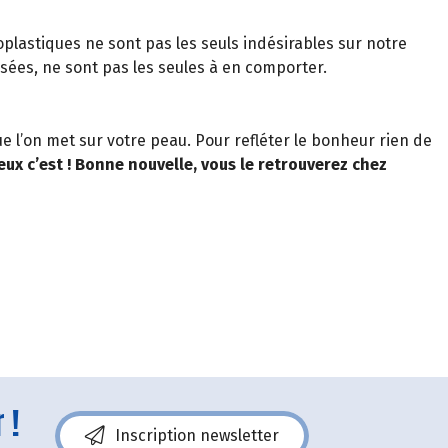
plastiques ne sont pas les seuls indésirables sur notre
isées, ne sont pas les seules à en comporter.
ue l’on met sur votre peau. Pour refléter le bonheur rien de
ieux c’est ! Bonne nouvelle, vous le retrouverez chez
 !
Inscription newsletter