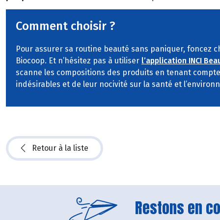
Comment choisir ?
Pour assurer sa routine beauté sans paniquer, foncez c
Biocoop. Et n’hésitez pas à utiliser
l’application INCI Bea
scanne les compositions des produits en tenant compt
indésirables et de leur nocivité sur la santé et l’enviro
Retour à la liste
Restons en con