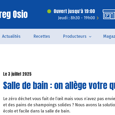
reg Osio
Ouvert jusqu'à 19:00
Jeudi : 8h30 - 19h00
Actualités
Recettes
Producteurs
Magaz
Le 3 juillet 2025
Salle de bain : on allège votre 
Le zéro déchet vous fait de l’œil mais vous n’avez pas env
et des pains de shampoings solides ? Nous avons la soluti
écolo et facile dans la salle de bain.