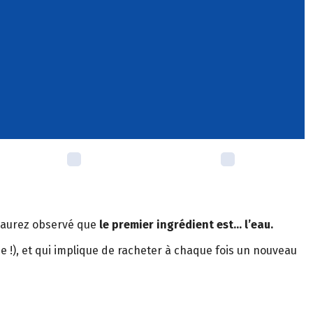
s aurez observé que
le premier ingrédient est… l’eau.
e !), et qui implique de racheter à chaque fois un nouveau