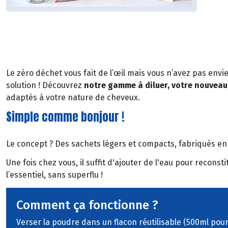
Le zéro déchet vous fait de l’œil mais vous n’avez pas env
solution ! Découvrez
notre gamme à diluer, votre nouveau 
adaptés à votre nature de cheveux.
Simple comme bonjour !
Le concept ? Des sachets légers et compacts, fabriqués en
Une fois chez vous, il suffit d'ajouter de l'eau pour recon
l’essentiel, sans superflu !
Comment ça fonctionne ?
Verser la poudre dans un flacon réutilisable (500ml pou