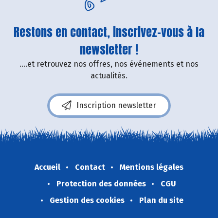
Restons en contact, inscrivez-vous à la
newsletter !
....et retrouvez nos offres, nos événements et nos
actualités.
Inscription newsletter
Accueil
Contact
Mentions légales
Protection des données
CGU
Gestion des cookies
Plan du site