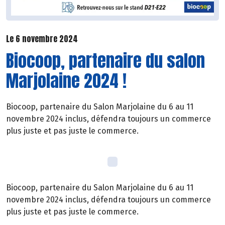
Le 6 novembre 2024
Biocoop, partenaire du salon
Marjolaine 2024 !
Biocoop, partenaire du Salon Marjolaine du 6 au 11
novembre 2024 inclus, défendra toujours un commerce
plus juste et pas juste le commerce.
Biocoop, partenaire du Salon Marjolaine du 6 au 11
novembre 2024 inclus, défendra toujours un commerce
plus juste et pas juste le commerce.