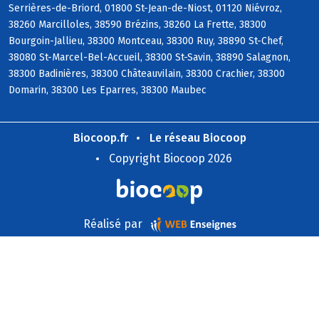
Serrières-de-Briord, 01800 St-Jean-de-Niost, 01120 Niévroz,
38260 Marcilloles, 38590 Brézins, 38260 La Frette, 38300
Bourgoin-Jallieu, 38300 Montceau, 38300 Ruy, 38890 St-Chef,
38080 St-Marcel-Bel-Accueil, 38300 St-Savin, 38890 Salagnon,
38300 Badinières, 38300 Châteauvilain, 38300 Crachier, 38300
Domarin, 38300 Les Eparres, 38300 Maubec
Biocoop.fr
Le réseau Biocoop
Copyright Biocoop 2026
Réalisé par