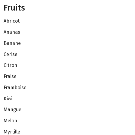
Fruits
Abricot
Ananas
Banane
Cerise
Citron
Fraise
Framboise
Kiwi
Mangue
Melon
Myrtille