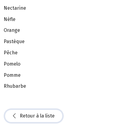
Nectarine
Nèfle
Orange
Pastèque
Pêche
Pomelo
Pomme
Rhubarbe
Retour à la liste