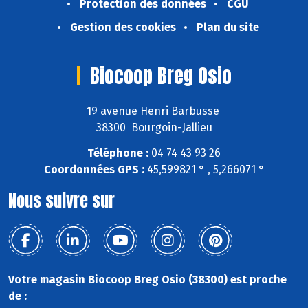
Protection des données
CGU
Gestion des cookies
Plan du site
Biocoop Breg Osio
19 avenue Henri Barbusse
38300 Bourgoin-Jallieu
Téléphone :
04 74 43 93 26
Coordonnées GPS :
45,599821 ° , 5,266071 °
Nous suivre sur
Votre magasin Biocoop Breg Osio (38300) est proche
de :