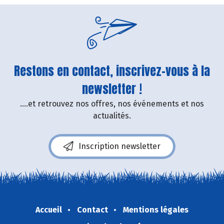
Restons en contact, inscrivez-vous à la
newsletter !
....et retrouvez nos offres, nos événements et nos
actualités.
Inscription newsletter
Accueil
Contact
Mentions légales