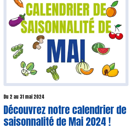
Du 2 au 31 mai 2024
Découvrez notre calendrier de
saisonnalité de Mai 2024 !