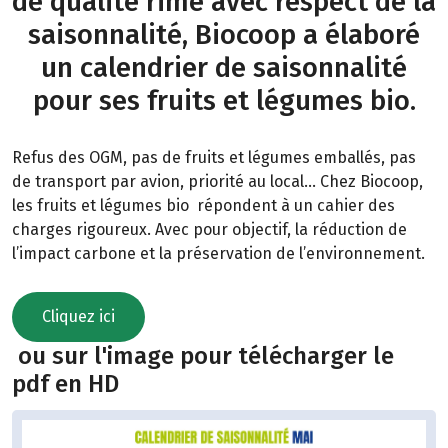
de qualité rime avec respect de la
saisonnalité, Biocoop a élaboré
un calendrier de saisonnalité
pour ses fruits et légumes bio.
Refus des OGM, pas de fruits et légumes emballés, pas
de transport par avion, priorité au local… Chez Biocoop,
les fruits et légumes bio répondent à un cahier des
charges rigoureux. Avec pour objectif, la réduction de
l’impact carbone et la préservation de l’environnement.
Cliquez ici
ou sur l'image pour télécharger le
pdf en HD