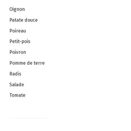
Oignon
Patate douce
Poireau
Petit-pois
Poivron
Pomme de terre
Radis
Salade
Tomate