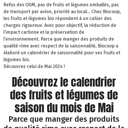
Refus des OGM, pas de fruits et légumes emballés, pas
de transport par avion, priorité au local… Chez Biocoop,
les fruits et légumes bio répondent à un cahier des
charges rigoureux. Avec pour objectif, la réduction de
l’impact carbone et la préservation de
l’environnement. Parce que manger des produits de
qualité rime avec respect de la saisonnalité, Biocoop a
élaboré un calendrier de saisonnalité pour ses fruits et
légumes bio.
Découvrez celui de Mai 2024 !
Découvrez le calendrier
des fruits et légumes de
saison du mois de Mai
Parce que manger des produits