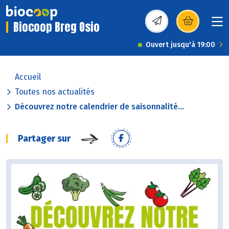
Biocoop Breg Osio
(s’ouvre dans une nou
Ouvert jusqu'à 19:00
Accueil
Toutes nos actualités
Découvrez notre calendrier de saisonnalité...
Partager sur