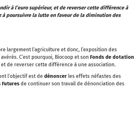
ir à l’euro supérieur, et de reverser cette différence à
 à poursuivre la lutte en faveur de la diminution des
re largement l’agriculture et donc, l’exposition des
avérés. C’est pourquoi, Biocoop et son
Fonds de dotation
 et de reverser cette différence à une association.
t l’objectif est de
dénoncer
les effets néfastes des
 Futures
de continuer son travail de dénonciation des