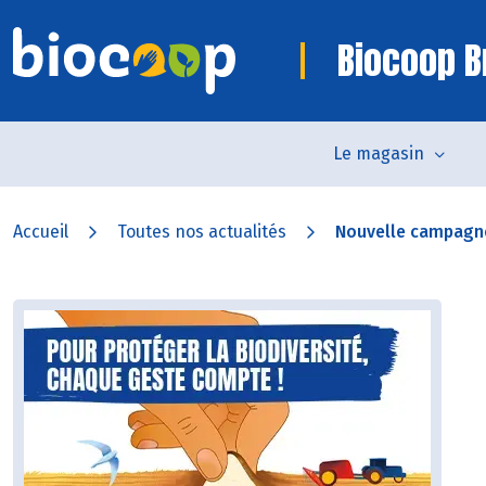
Biocoop B
Le magasin
Accueil
Toutes nos actualités
Nouvelle campagne 