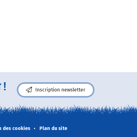
 !
Inscription newsletter
n des cookies
Plan du site