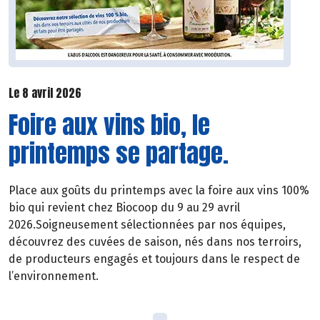
Le 8 avril 2026
Foire aux vins bio, le
printemps se partage.
Place aux goûts du printemps avec la foire aux vins 100%
bio qui revient chez Biocoop du 9 au 29 avril
2026.Soigneusement sélectionnées par nos équipes,
découvrez des cuvées de saison, nés dans nos terroirs,
de producteurs engagés et toujours dans le respect de
l’environnement.