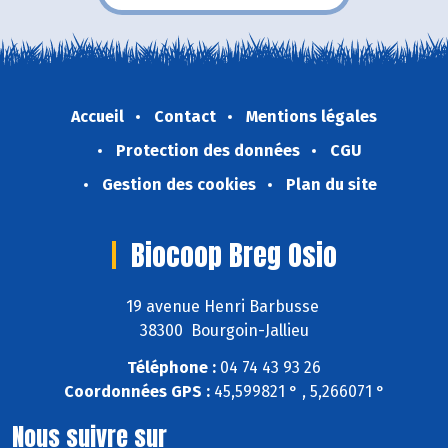
Accueil
Contact
Mentions légales
Protection des données
CGU
Gestion des cookies
Plan du site
Biocoop Breg Osio
19 avenue Henri Barbusse
38300 Bourgoin-Jallieu
Téléphone :
04 74 43 93 26
Coordonnées GPS :
45,599821 ° , 5,266071 °
Nous suivre sur