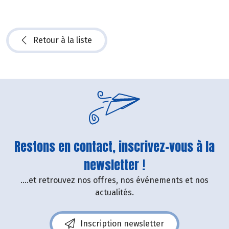
Retour à la liste
Restons en contact, inscrivez-vous à la
newsletter !
....et retrouvez nos offres, nos événements et nos
actualités.
Inscription newsletter