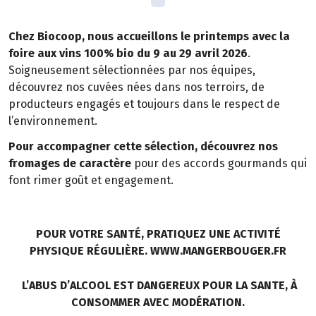
Chez Biocoop, nous accueillons le printemps avec la
foire aux vins 100% bio du 9 au 29 avril 2026
.
Soigneusement sélectionnées par nos équipes,
découvrez nos cuvées nées dans nos terroirs, de
producteurs engagés et toujours dans le respect de
l’environnement.
Pour accompagner cette sélection, découvrez nos
fromages de caractère
pour des accords gourmands qui
font rimer goût et engagement.
POUR VOTRE SANTÉ, PRATIQUEZ UNE ACTIVITÉ
PHYSIQUE RÉGULIÈRE. WWW.MANGERBOUGER.FR
L’ABUS D’ALCOOL EST DANGEREUX POUR LA SANTE, À
CONSOMMER AVEC MODÉRATION.