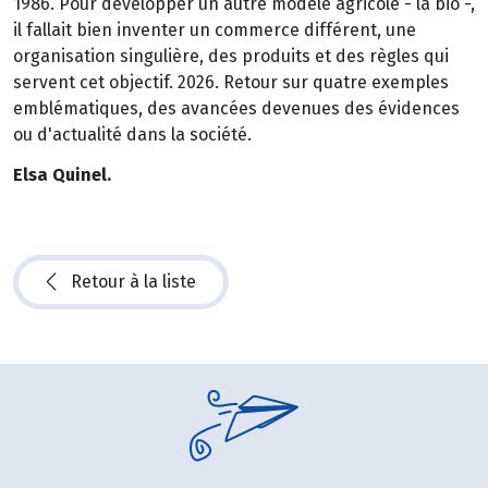
1986. Pour développer un autre modèle agricole - la bio -,
il fallait bien inventer un commerce différent, une
organisation singulière, des produits et des règles qui
servent cet objectif. 2026. Retour sur quatre exemples
emblématiques, des avancées devenues des évidences
ou d'actualité dans la société.
Elsa Quinel.
Retour à la liste