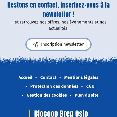
Restons en contact, inscrivez-vous à la
newsletter !
....et retrouvez nos offres, nos événements et nos
actualités.
Inscription newsletter
Accueil
Contact
Mentions légales
Protection des données
CGU
Gestion des cookies
Plan du site
Biocoop Breg Osio