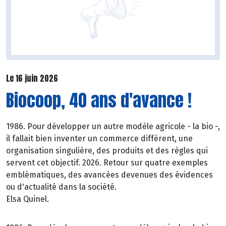
Le 16 juin 2026
Biocoop, 40 ans d'avance !
1986. Pour développer un autre modèle agricole - la bio -,
il fallait bien inventer un commerce différent, une
organisation singulière, des produits et des règles qui
servent cet objectif. 2026. Retour sur quatre exemples
emblématiques, des avancées devenues des évidences
ou d'actualité dans la société.
Elsa Quinel.