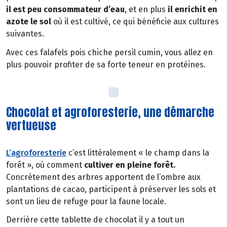
il est peu consommateur d’eau
, et en plus
il
enrichit en
azote le sol
où il est cultivé, ce qui bénéficie aux cultures
suivantes.
Avec ces falafels pois chiche persil cumin, vous allez en
plus pouvoir profiter de sa forte teneur en protéines.
Chocolat et agroforesterie, une démarche
vertueuse
L’agroforesterie
c’est littéralement « le champ dans la
forêt », où comment
cultiver en pleine forêt.
Concrètement des arbres apportent de l’ombre aux
plantations de cacao, participent à préserver les sols et
sont un lieu de refuge pour la faune locale.
Derrière cette tablette de chocolat il y a tout un