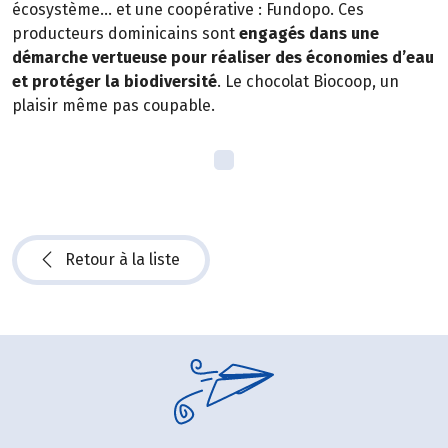
écosystème… et une coopérative : Fundopo. Ces
producteurs dominicains sont
engagés dans une
démarche vertueuse pour réaliser des économies d’eau
et protéger la biodiversité
. Le chocolat Biocoop, un
plaisir même pas coupable.
Retour à la liste