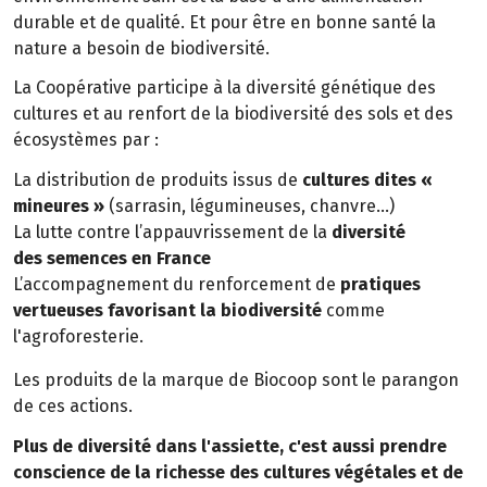
durable et de qualité. Et pour être en bonne santé la
nature a besoin de biodiversité.
La Coopérative participe à la diversité génétique des
cultures et au renfort de la biodiversité des sols et des
écosystèmes par :
La distribution de produits issus de
cultures dites «
mineures »
(sarrasin, légumineuses, chanvre…)
La lutte contre l’appauvrissement de la
diversité
des semences en France
L’accompagnement du renforcement de
pratiques
vertueuses favorisant la biodiversité
comme
l'agroforesterie.
Les produits de la marque de Biocoop sont le parangon
de ces actions.
Plus de diversité dans l'assiette, c'est aussi prendre
conscience de la richesse des cultures végétales et de