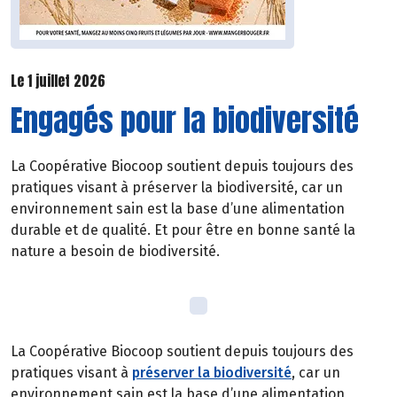
Le 1 juillet 2026
Engagés pour la biodiversité
La Coopérative Biocoop soutient depuis toujours des
pratiques visant à préserver la biodiversité, car un
environnement sain est la base d’une alimentation
durable et de qualité. Et pour être en bonne santé la
nature a besoin de biodiversité.
La Coopérative Biocoop soutient depuis toujours des
pratiques visant à
préserver la biodiversité
, car un
environnement sain est la base d’une alimentation