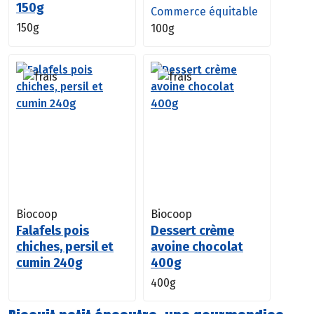
150g
Commerce équitable
150g
100g
Biocoop
Biocoop
Falafels pois
Dessert crème
chiches, persil et
avoine chocolat
cumin 240g
400g
400g