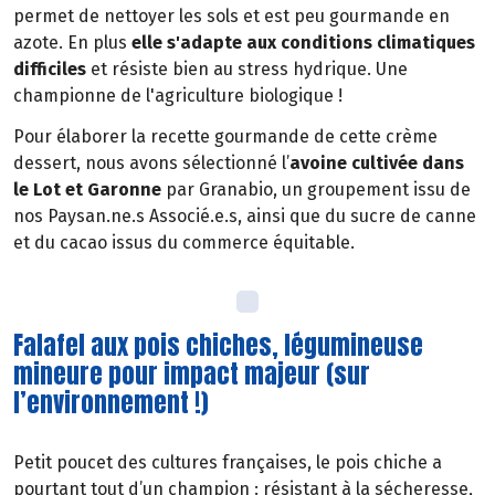
permet de nettoyer les sols et est peu gourmande en
azote. En plus
elle s'adapte aux conditions climatiques
difficiles
et résiste bien au stress hydrique. Une
championne de l'agriculture biologique !
Pour élaborer la recette gourmande de cette crème
dessert, nous avons sélectionné l’
avoine cultivée dans
le Lot et Garonne
par Granabio, un groupement issu de
nos Paysan.ne.s Associé.e.s, ainsi que du sucre de canne
et du cacao issus du commerce équitable.
Falafel aux pois chiches, légumineuse
mineure pour impact majeur (sur
l’environnement !)
Petit poucet des cultures françaises, le pois chiche a
pourtant tout d’un champion : résistant à la sécheresse,