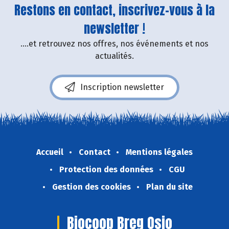
Restons en contact, inscrivez-vous à la
newsletter !
....et retrouvez nos offres, nos événements et nos
actualités.
Inscription newsletter
Accueil
Contact
Mentions légales
Protection des données
CGU
Gestion des cookies
Plan du site
Biocoop Breg Osio