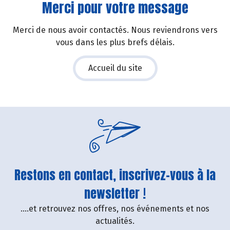
Merci pour votre message
Merci de nous avoir contactés. Nous reviendrons vers
vous dans les plus brefs délais.
Accueil du site
Restons en contact, inscrivez-vous à la
newsletter !
....et retrouvez nos offres, nos événements et nos
actualités.