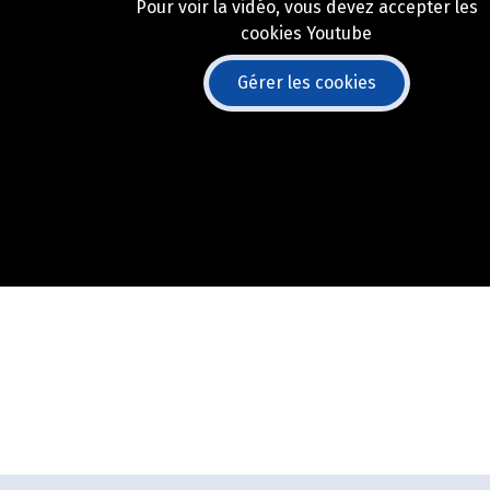
Pour voir la vidéo, vous devez accepter les
cookies Youtube
Gérer les cookies