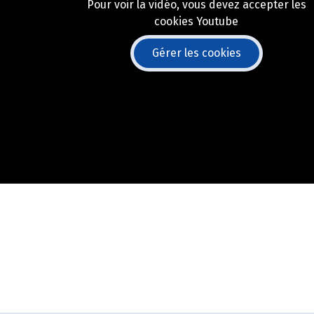
Pour voir la vidéo, vous devez accepter les
cookies Youtube
Gérer les cookies