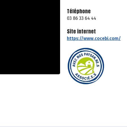
Téléphone
03 86 33 64 44
Site internet
https://www.cocebi.com/