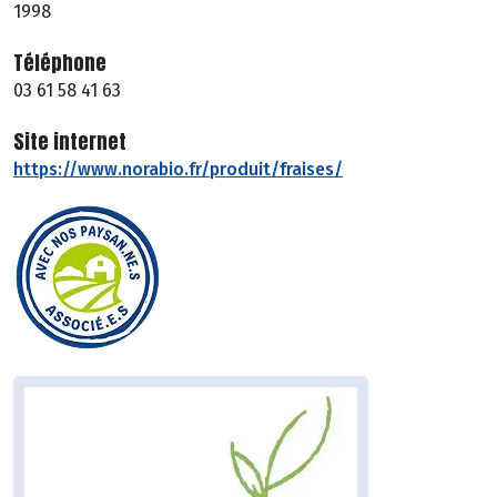
1998
Téléphone
03 61 58 41 63
Site internet
https://www.norabio.fr/produit/fraises/