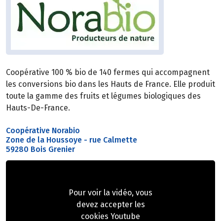
Coopérative 100 % bio de 140 fermes qui accompagnent
les conversions bio dans les Hauts de France. Elle produit
toute la gamme des fruits et légumes biologiques des
Hauts-De-France.
Coopérative Norabio
Zone de la Houssoye - rue Calmette
59280 Bois Grenier
Pour voir la vidéo, vous
devez accepter les
cookies Youtube