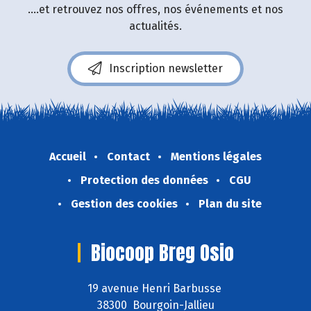
....et retrouvez nos offres, nos événements et nos
actualités.
Inscription newsletter
Accueil
Contact
Mentions légales
Protection des données
CGU
Gestion des cookies
Plan du site
Biocoop Breg Osio
19 avenue Henri Barbusse
38300 Bourgoin-Jallieu