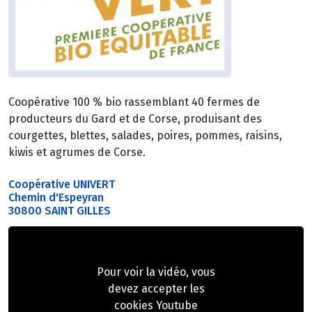
Coopérative 100 % bio rassemblant 40 fermes de
producteurs du Gard et de Corse, produisant des
courgettes, blettes, salades, poires, pommes, raisins,
kiwis et agrumes de Corse.
Coopérative UNIVERT
Chemin d'Espeyran
30800 SAINT GILLES
Pour voir la vidéo, vous
devez accepter les
cookies Youtube