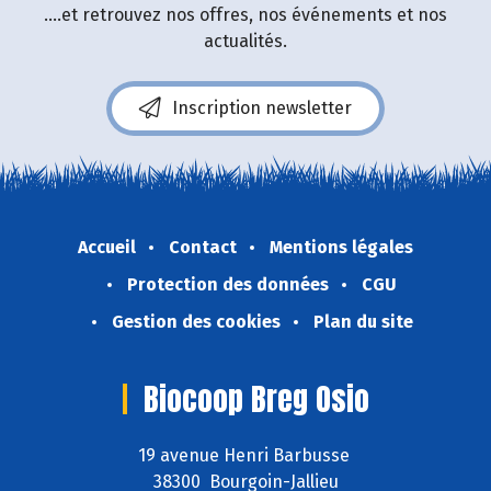
....et retrouvez nos offres, nos événements et nos
actualités.
Inscription newsletter
Accueil
Contact
Mentions légales
Protection des données
CGU
Gestion des cookies
Plan du site
Biocoop Breg Osio
19 avenue Henri Barbusse
38300 Bourgoin-Jallieu