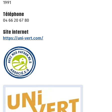
1991
Téléphone
04 66 20 67 80
Site internet
https://uni-vert.com/