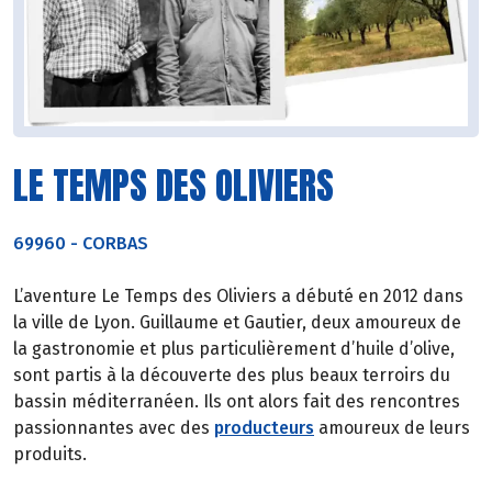
LE TEMPS DES OLIVIERS
69960
-
CORBAS
L’aventure Le Temps des Oliviers a débuté en 2012 dans
la ville de Lyon. Guillaume et Gautier, deux amoureux de
la gastronomie et plus particulièrement d’huile d’olive,
sont partis à la découverte des plus beaux terroirs du
bassin méditerranéen. Ils ont alors fait des rencontres
passionnantes avec des
producteurs
amoureux de leurs
produits.