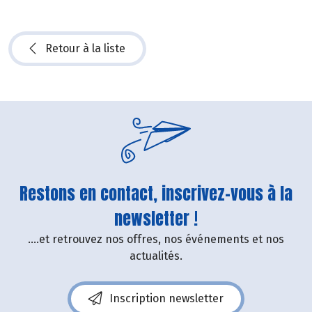
Retour à la liste
Restons en contact, inscrivez-vous à la
newsletter !
....et retrouvez nos offres, nos événements et nos
actualités.
Inscription newsletter