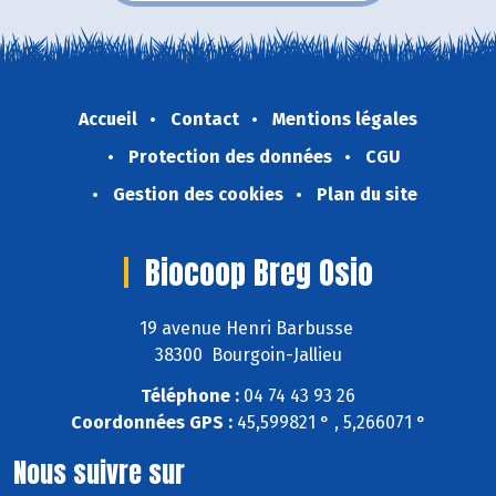
Accueil
Contact
Mentions légales
Protection des données
CGU
Gestion des cookies
Plan du site
Biocoop Breg Osio
19 avenue Henri Barbusse
38300 Bourgoin-Jallieu
Téléphone :
04 74 43 93 26
Coordonnées GPS :
45,599821 ° , 5,266071 °
Nous suivre sur