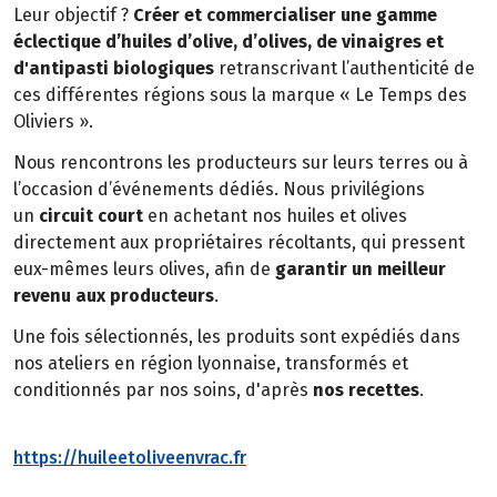
Leur objectif ?
Créer et commercialiser une gamme
éclectique d’huiles d’olive, d’olives, de vinaigres et
d'antipasti biologiques
retranscrivant l’authenticité de
ces différentes régions sous la marque « Le Temps des
Oliviers ».
Nous rencontrons les producteurs sur leurs terres ou à
l’occasion d’événements dédiés. Nous privilégions
un
circuit court
en achetant nos huiles et olives
directement aux propriétaires récoltants, qui pressent
eux-mêmes leurs olives, afin de
garantir un meilleur
revenu aux producteurs
.
Une fois sélectionnés, les produits sont expédiés dans
nos ateliers en région lyonnaise, transformés et
conditionnés par nos soins, d'après
nos recettes
.
https://huileetoliveenvrac.fr