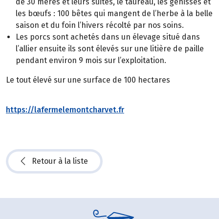
de 30 mères et leurs suites, le taureau, les génisses et
les bœufs : 100 bêtes qui mangent de l’herbe à la belle
saison et du foin l’hivers récolté par nos soins.
Les porcs sont achetés dans un élevage situé dans
l’allier ensuite ils sont élevés sur une litière de paille
pendant environ 9 mois sur l’exploitation.
Le tout élevé sur une surface de 100 hectares
https://lafermelemontcharvet.fr
Retour à la liste