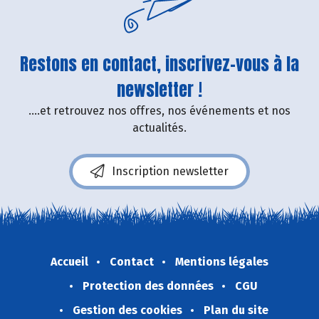
Restons en contact, inscrivez-vous à la
newsletter !
....et retrouvez nos offres, nos événements et nos
actualités.
Inscription newsletter
Accueil
Contact
Mentions légales
Protection des données
CGU
Gestion des cookies
Plan du site