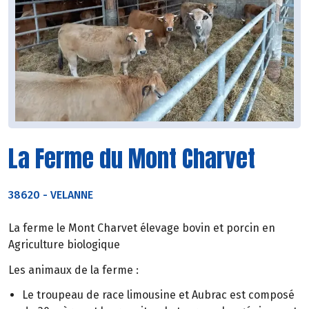
La Ferme du Mont Charvet
38620
-
VELANNE
La ferme le Mont Charvet élevage bovin et porcin en
Agriculture biologique
Les animaux de la ferme :
Le troupeau de race limousine et Aubrac est composé