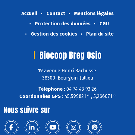
Accueil
Contact
Mentions légales
Protection des données
CGU
Gestion des cookies
Plan du site
Biocoop Breg Osio
19 avenue Henri Barbusse
38300 Bourgoin-Jallieu
Téléphone :
04 74 43 93 26
Coordonnées GPS :
45,599821 ° , 5,266071 °
Nous suivre sur