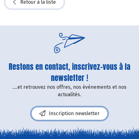
Retour à la liste
Restons en contact, inscrivez-vous à la
newsletter !
....et retrouvez nos offres, nos événements et nos
actualités.
Inscription newsletter