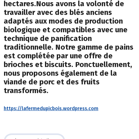
hectares.Nous avons la volonté de
travailler avec des blés anciens
adaptés aux modes de production
biologique et compatibles avec une
technique de panification
traditionnelle. Notre gamme de pains
est complétée par une offre de
brioches et biscuits. Ponctuellement,
nous proposons également de la
viande de porc et des fruits
transformés.
https://lafermedupicbois.wordpress.com