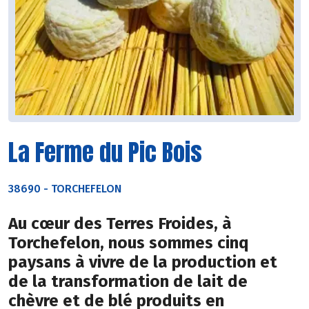
La Ferme du Pic Bois
38690
-
TORCHEFELON
Au cœur des Terres Froides, à
Torchefelon, nous sommes cinq
paysans à vivre de la production et
de la transformation de lait de
chèvre et de blé produits en