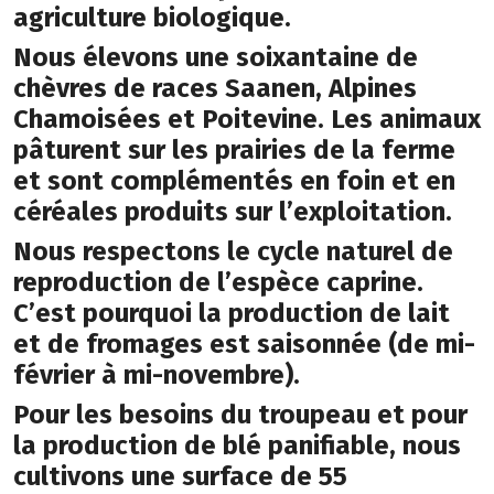
agriculture biologique.
Nous élevons une soixantaine de
chèvres de races Saanen, Alpines
Chamoisées et Poitevine. Les animaux
pâturent sur les prairies de la ferme
et sont complémentés en foin et en
céréales produits sur l’exploitation.
Nous respectons le cycle naturel de
reproduction de l’espèce caprine.
C’est pourquoi la production de lait
et de fromages est saisonnée (de mi-
février à mi-novembre).
Pour les besoins du troupeau et pour
la production de blé panifiable, nous
cultivons une surface de 55