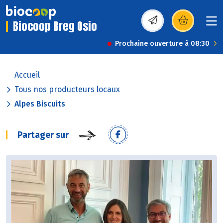
Biocoop Breg Osio
(s’ouvre dans une nou
Prochaine ouverture à 08:30
Accueil
Tous nos producteurs locaux
Alpes Biscuits
Partager sur