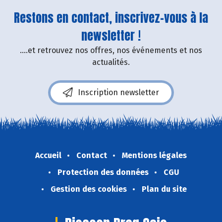
Restons en contact, inscrivez-vous à la
newsletter !
....et retrouvez nos offres, nos événements et nos
actualités.
Inscription newsletter
Accueil
Contact
Mentions légales
Protection des données
CGU
Gestion des cookies
Plan du site