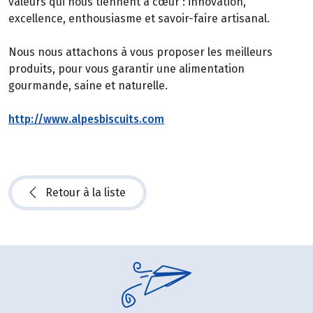
valeurs qui nous tiennent à cœur : innovation,
excellence, enthousiasme et savoir-faire artisanal.
Nous nous attachons à vous proposer les meilleurs
produits, pour vous garantir une alimentation
gourmande, saine et naturelle.
http://www.alpesbiscuits.com
Retour à la liste