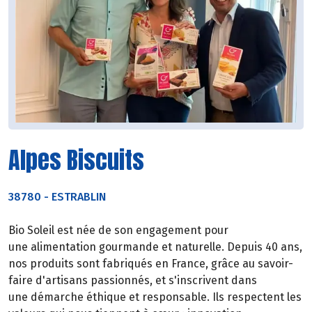
Alpes Biscuits
38780
-
ESTRABLIN
Bio Soleil est née de son engagement pour
une alimentation gourmande et naturelle. Depuis 40 ans,
nos produits sont fabriqués en France, grâce au savoir-
faire d'artisans passionnés, et s'inscrivent dans
une démarche éthique et responsable. Ils respectent les