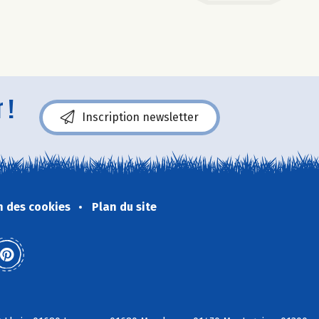
 !
Inscription newsletter
n des cookies
Plan du site