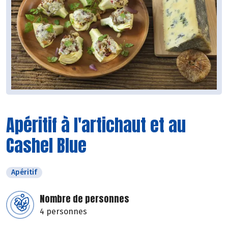
Apéritif à l'artichaut et au
Cashel Blue
Apéritif
Nombre de personnes
4 personnes