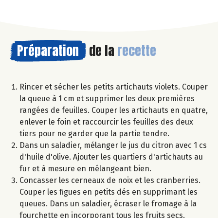
Préparation
de la
recette
Rincer et sécher les petits artichauts violets. Couper
la queue à 1 cm et supprimer les deux premières
rangées de feuilles. Couper les artichauts en quatre,
enlever le foin et raccourcir les feuilles des deux
tiers pour ne garder que la partie tendre.
Dans un saladier, mélanger le jus du citron avec 1 cs
d'huile d'olive. Ajouter les quartiers d'artichauts au
fur et à mesure en mélangeant bien.
Concasser les cerneaux de noix et les cranberries.
Couper les figues en petits dés en supprimant les
queues. Dans un saladier, écraser le fromage à la
fourchette en incorporant tous les fruits secs.