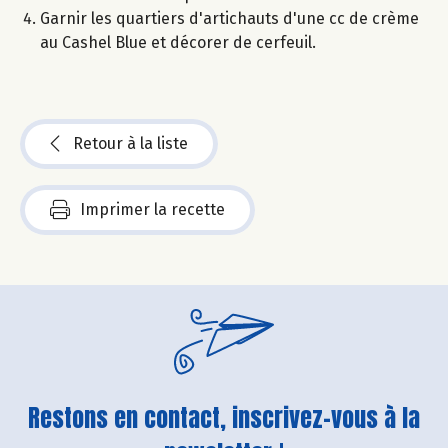
Garnir les quartiers d'artichauts d'une cc de crème
au Cashel Blue et décorer de cerfeuil.
Retour à la liste
Imprimer la recette
Restons en contact, inscrivez-vous à la