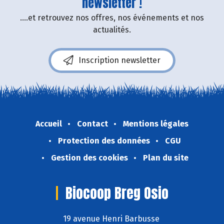
newsletter !
....et retrouvez nos offres, nos événements et nos
actualités.
Inscription newsletter
Accueil
Contact
Mentions légales
Protection des données
CGU
Gestion des cookies
Plan du site
Biocoop Breg Osio
19 avenue Henri Barbusse