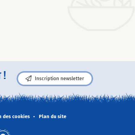
 !
Inscription newsletter
n des cookies
Plan du site