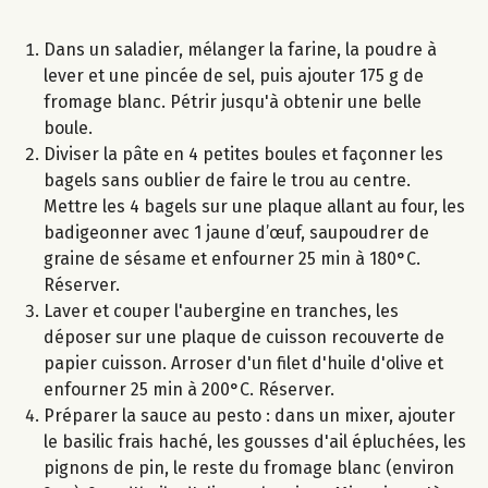
Dans un saladier, mélanger la farine, la poudre à
lever et une pincée de sel, puis ajouter 175 g de
fromage blanc. Pétrir jusqu'à obtenir une belle
boule.
Diviser la pâte en 4 petites boules et façonner les
bagels sans oublier de faire le trou au centre.
Mettre les 4 bagels sur une plaque allant au four, les
badigeonner avec 1 jaune d’œuf, saupoudrer de
graine de sésame et enfourner 25 min à 180°C.
Réserver.
Laver et couper l'aubergine en tranches, les
déposer sur une plaque de cuisson recouverte de
papier cuisson. Arroser d'un filet d'huile d'olive et
enfourner 25 min à 200°C. Réserver.
Préparer la sauce au pesto : dans un mixer, ajouter
le basilic frais haché, les gousses d'ail épluchées, les
pignons de pin, le reste du fromage blanc (environ