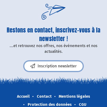
Restons en contact, inscrivez-vous à la
newsletter !
....et retrouvez nos offres, nos événements et nos
actualités.
Inscription newsletter
Accueil
Contact
Mentions légales
Protection des données
CGU