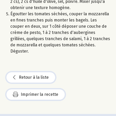
2 cs), 2 cs d'huile d'olive, sel, poivre. Mixer jusqu'à
obtenir une texture homogène.
Égoutter les tomates séchées, couper la mozzarella
en fines tranches puis monter les bagels. Les
couper en deux, sur 1 côté déposer une couche de
crème de pesto, 1 à 2 tranches d'aubergines
grillées, quelques tranches de salami, 1 à 2 tranches
de mozzarella et quelques tomates séchées.
Déguster.
Retour à la liste
Imprimer la recette