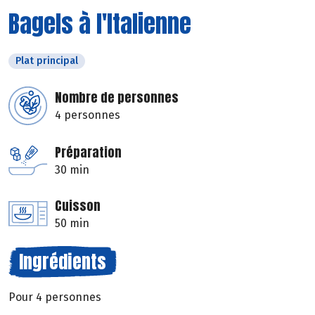
Bagels à l'Italienne
Plat principal
Nombre de personnes
4 personnes
Préparation
30 min
Cuisson
50 min
Ingrédients
Pour 4 personnes