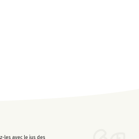
z-les avec le jus des