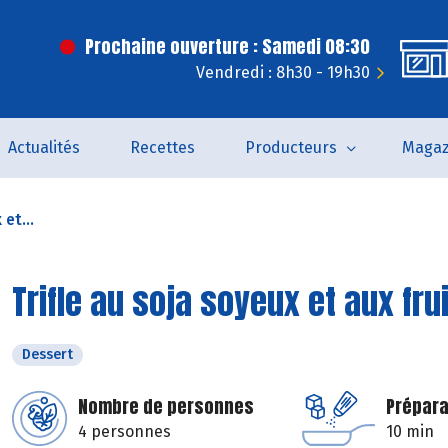
Prochaine ouverture : Samedi 08:30
Vendredi : 8h30 - 19h30
Actualités
Recettes
Producteurs
Magaz
 et...
Trifle au soja soyeux et aux fru
Dessert
Nombre de personnes
Prépara
4 personnes
10 min