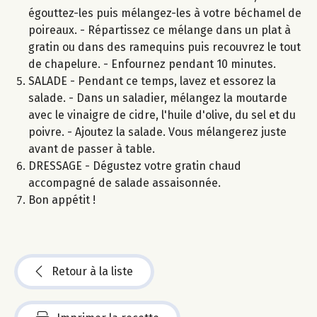
égouttez-les puis mélangez-les à votre béchamel de
poireaux. - Répartissez ce mélange dans un plat à
gratin ou dans des ramequins puis recouvrez le tout
de chapelure. - Enfournez pendant 10 minutes.
SALADE - Pendant ce temps, lavez et essorez la
salade. - Dans un saladier, mélangez la moutarde
avec le vinaigre de cidre, l'huile d'olive, du sel et du
poivre. - Ajoutez la salade. Vous mélangerez juste
avant de passer à table.
DRESSAGE - Dégustez votre gratin chaud
accompagné de salade assaisonnée.
Bon appétit !
Retour à la liste