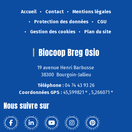
Accueil
Contact
Mentions légales
Protection des données
CGU
Gestion des cookies
Plan du site
Biocoop Breg Osio
19 avenue Henri Barbusse
38300 Bourgoin-Jallieu
Téléphone :
04 74 43 93 26
Coordonnées GPS :
45,599821 ° , 5,266071 °
Nous suivre sur