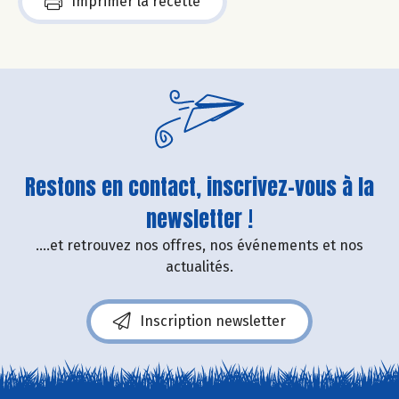
Imprimer la recette
Restons en contact, inscrivez-vous à la
newsletter !
....et retrouvez nos offres, nos événements et nos
actualités.
Inscription newsletter