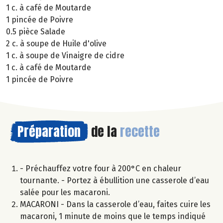
1 c. à café de Moutarde
1 pincée de Poivre
0.5 pièce Salade
2 c. à soupe de Huile d'olive
1 c. à soupe de Vinaigre de cidre
1 c. à café de Moutarde
1 pincée de Poivre
Préparation
de la
recette
- Préchauffez votre four à 200°C en chaleur
tournante. - Portez à ébullition une casserole d’eau
salée pour les macaroni.
MACARONI - Dans la casserole d’eau, faites cuire les
macaroni, 1 minute de moins que le temps indiqué