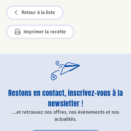
Retour à la liste
Imprimer la recette
Restons en contact, inscrivez-vous à la
newsletter !
....et retrouvez nos offres, nos événements et nos
actualités.