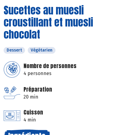
Sucettes au muesli
croustillant et muesli
chocolat
Dessert
Végétarien
Nombre de personnes
4 personnes
Préparation
20 min
Cuisson
4 min