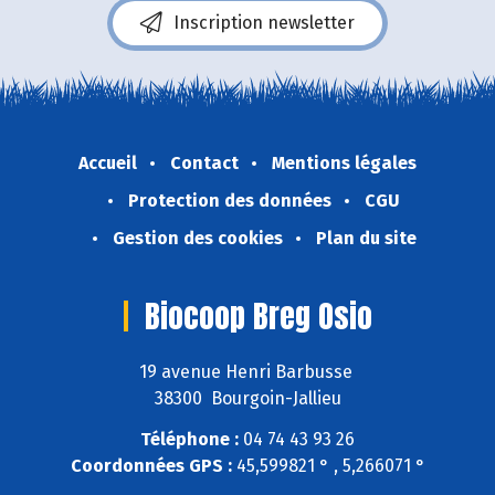
Inscription newsletter
Accueil
Contact
Mentions légales
Protection des données
CGU
Gestion des cookies
Plan du site
Biocoop Breg Osio
19 avenue Henri Barbusse
38300 Bourgoin-Jallieu
Téléphone :
04 74 43 93 26
Coordonnées GPS :
45,599821 ° , 5,266071 °