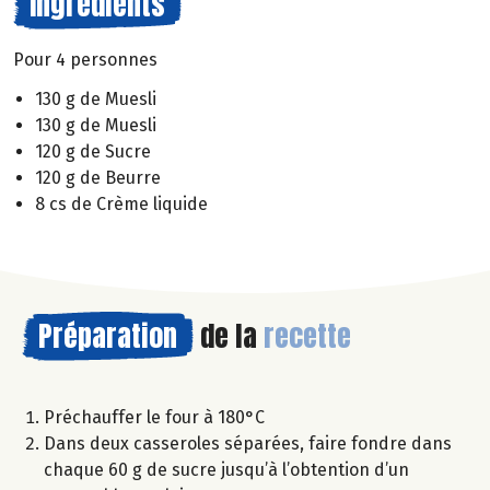
Ingrédients
Pour 4 personnes
130 g de Muesli
130 g de Muesli
120 g de Sucre
120 g de Beurre
8 cs de Crème liquide
Préparation
de la
recette
Préchauffer le four à 180°C
Dans deux casseroles séparées, faire fondre dans
chaque 60 g de sucre jusqu’à l’obtention d’un