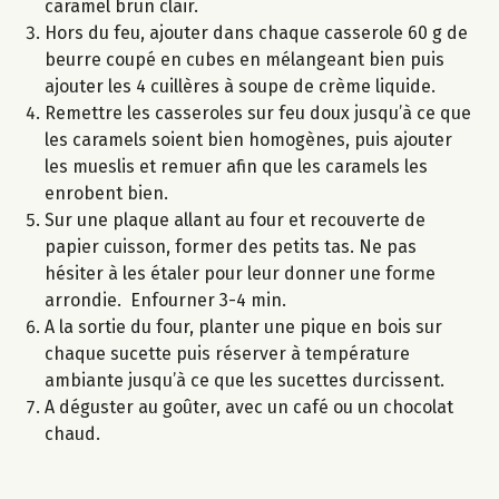
caramel brun clair.
Hors du feu, ajouter dans chaque casserole 60 g de
beurre coupé en cubes en mélangeant bien puis
ajouter les 4 cuillères à soupe de crème liquide.
Remettre les casseroles sur feu doux jusqu’à ce que
les caramels soient bien homogènes, puis ajouter
les mueslis et remuer afin que les caramels les
enrobent bien.
Sur une plaque allant au four et recouverte de
papier cuisson, former des petits tas. Ne pas
hésiter à les étaler pour leur donner une forme
arrondie. Enfourner 3-4 min.
A la sortie du four, planter une pique en bois sur
chaque sucette puis réserver à température
ambiante jusqu’à ce que les sucettes durcissent.
A déguster au goûter, avec un café ou un chocolat
chaud.