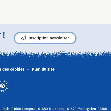
 !
Inscription newsletter
n des cookies
Plan du site
80 Lhuis, 01680 Lompnas, 01680 Marchamp, 01470 Montagnieu, 01300