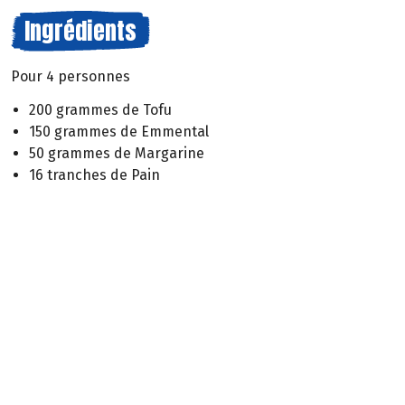
Ingrédients
Pour 4 personnes
200 grammes de Tofu
150 grammes de Emmental
50 grammes de Margarine
16 tranches de Pain