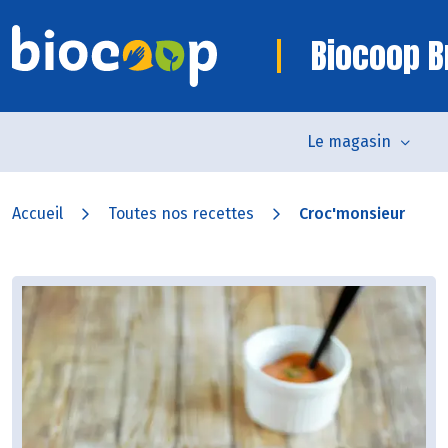
Biocoop B
Le magasin
Accueil
Toutes nos recettes
Croc'monsieur