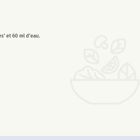
s' et 60 ml d'eau.