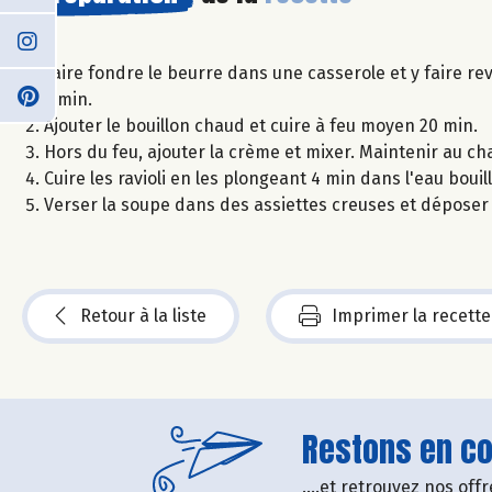
Faire fondre le beurre dans une casserole et y faire rev
2 min.
Ajouter le bouillon chaud et cuire à feu moyen 20 min.
Hors du feu, ajouter la crème et mixer. Maintenir au ch
Cuire les ravioli en les plongeant 4 min dans l'eau bouil
Verser la soupe dans des assiettes creuses et déposer 
Retour à la liste
Imprimer la recette
Restons en con
....et retrouvez nos of