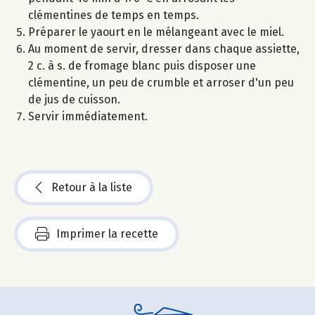
clémentines de temps en temps.
Préparer le yaourt en le mélangeant avec le miel.
Au moment de servir, dresser dans chaque assiette,
2 c. à s. de fromage blanc puis disposer une
clémentine, un peu de crumble et arroser d'un peu
de jus de cuisson.
Servir immédiatement.
Retour à la liste
Imprimer la recette