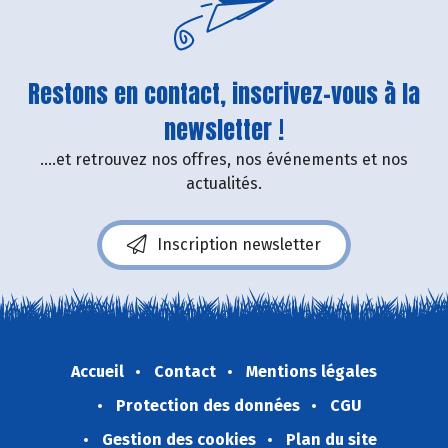
Restons en contact, inscrivez-vous à la
newsletter !
....et retrouvez nos offres, nos événements et nos
actualités.
Inscription newsletter
Accueil
Contact
Mentions légales
Protection des données
CGU
Gestion des cookies
Plan du site