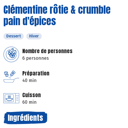
Clémentine rôtie & crumble
pain d'épices
Dessert
Hiver
Nombre de personnes
6 personnes
Préparation
40 min
Cuisson
60 min
Ingrédients