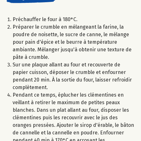
Préchauffer le four à 180°C.
Préparer le crumble en mélangeant la farine, la
poudre de noisette, le sucre de canne, le mélange
pour pain d'épice et le beurre à température
ambiante. Mélanger jusqu'à obtenir une texture de
pâte à crumble.
Sur une plaque allant au four et recouverte de
papier cuisson, déposer le crumble et enfourner
pendant 20 min. À la sortie du four, laisser refroidir
complètement.
Pendant ce temps, éplucher les clémentines en
veillant à retirer le maximum de petites peaux
blanches. Dans un plat allant au four, disposer les
clémentines puis les recouvrir avec le jus des
oranges pressées. Ajouter le sirop d'érable, le bâton
de cannelle et la cannelle en poudre. Enfourner
pendant 40 min à 170°C en arrosant les