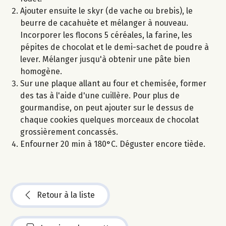
Ajouter ensuite le skyr (de vache ou brebis), le
beurre de cacahuète et mélanger à nouveau.
Incorporer les flocons 5 céréales, la farine, les
pépites de chocolat et le demi-sachet de poudre à
lever. Mélanger jusqu'à obtenir une pâte bien
homogène.
Sur une plaque allant au four et chemisée, former
des tas à l'aide d'une cuillère. Pour plus de
gourmandise, on peut ajouter sur le dessus de
chaque cookies quelques morceaux de chocolat
grossièrement concassés.
Enfourner 20 min à 180°C. Déguster encore tiède.
Retour à la liste