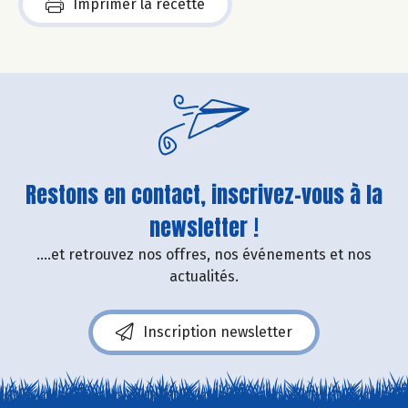
Imprimer la recette
Restons en contact, inscrivez-vous à la
newsletter !
....et retrouvez nos offres, nos événements et nos
actualités.
Inscription newsletter