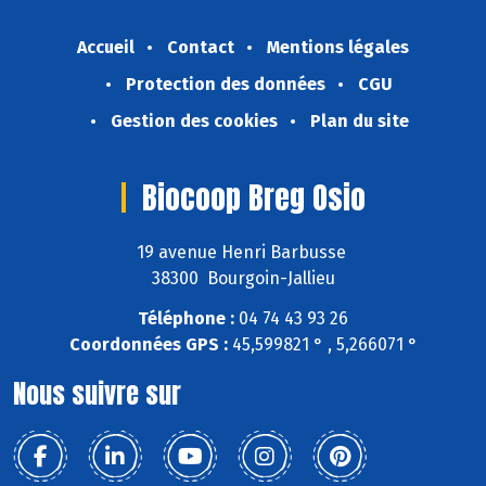
Accueil
Contact
Mentions légales
Protection des données
CGU
Gestion des cookies
Plan du site
Biocoop Breg Osio
19 avenue Henri Barbusse
38300 Bourgoin-Jallieu
Téléphone :
04 74 43 93 26
Coordonnées GPS :
45,599821 ° , 5,266071 °
Nous suivre sur