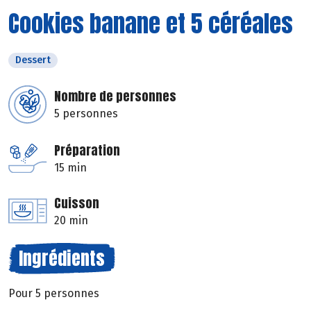
Cookies banane et 5 céréales
Dessert
Nombre de personnes
5 personnes
Préparation
15 min
Cuisson
20 min
Ingrédients
Pour 5 personnes