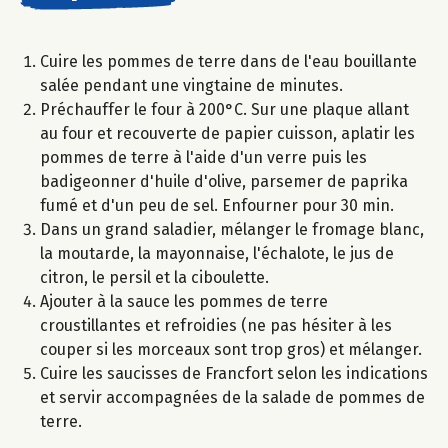
Cuire les pommes de terre dans de l'eau bouillante
salée pendant une vingtaine de minutes.
Préchauffer le four à 200°C. Sur une plaque allant
au four et recouverte de papier cuisson, aplatir les
pommes de terre à l'aide d'un verre puis les
badigeonner d'huile d'olive, parsemer de paprika
fumé et d'un peu de sel. Enfourner pour 30 min.
Dans un grand saladier, mélanger le fromage blanc,
la moutarde, la mayonnaise, l'échalote, le jus de
citron, le persil et la ciboulette.
Ajouter à la sauce les pommes de terre
croustillantes et refroidies (ne pas hésiter à les
couper si les morceaux sont trop gros) et mélanger.
Cuire les saucisses de Francfort selon les indications
et servir accompagnées de la salade de pommes de
terre.