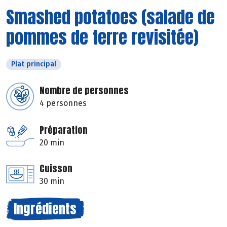
Smashed potatoes (salade de
pommes de terre revisitée)
Plat principal
Nombre de personnes
4 personnes
Préparation
20 min
Cuisson
30 min
Ingrédients