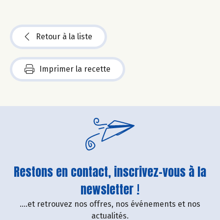
Retour à la liste
Imprimer la recette
Restons en contact, inscrivez-vous à la
newsletter !
....et retrouvez nos offres, nos événements et nos
actualités.