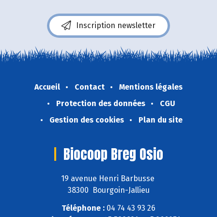
Inscription newsletter
Accueil
Contact
Mentions légales
Protection des données
CGU
Gestion des cookies
Plan du site
Biocoop Breg Osio
19 avenue Henri Barbusse
38300 Bourgoin-Jallieu
Téléphone :
04 74 43 93 26