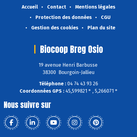
Accueil
Contact
Mentions légales
Protection des données
CGU
Gestion des cookies
Plan du site
Biocoop Breg Osio
19 avenue Henri Barbusse
38300 Bourgoin-Jallieu
Téléphone :
04 74 43 93 26
Coordonnées GPS :
45,599821 ° , 5,266071 °
Nous suivre sur