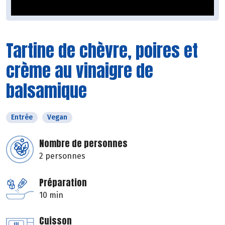
Tartine de chèvre, poires et
crème au vinaigre de
balsamique
Entrée
Vegan
Nombre de personnes
2 personnes
Préparation
10 min
Cuisson