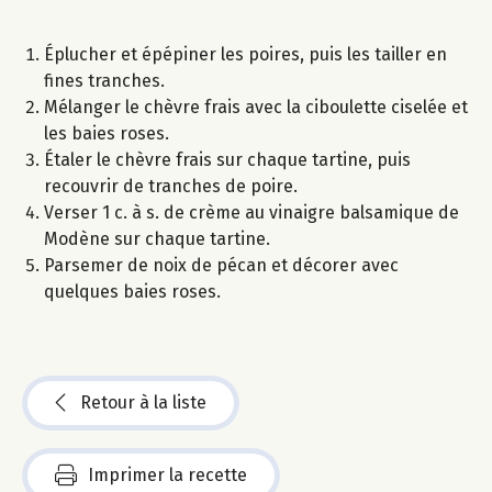
Éplucher et épépiner les poires, puis les tailler en
fines tranches.
Mélanger le chèvre frais avec la ciboulette ciselée et
les baies roses.
Étaler le chèvre frais sur chaque tartine, puis
recouvrir de tranches de poire.
Verser 1 c. à s. de crème au vinaigre balsamique de
Modène sur chaque tartine.
Parsemer de noix de pécan et décorer avec
quelques baies roses.
Retour à la liste
Imprimer la recette