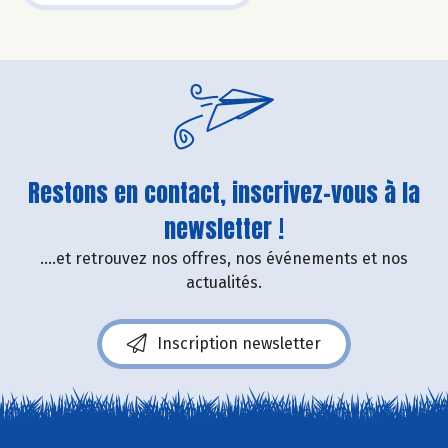
Restons en contact, inscrivez-vous à la
newsletter !
....et retrouvez nos offres, nos événements et nos
actualités.
Inscription newsletter