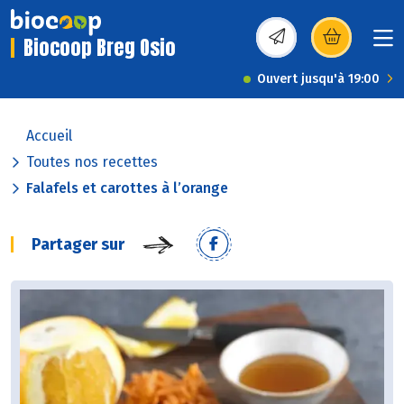
Biocoop Breg Osio
(s’ouvre dans une nou
Ouvert jusqu'à 19:00
Accueil
Toutes nos recettes
Falafels et carottes à l’orange
Partager sur