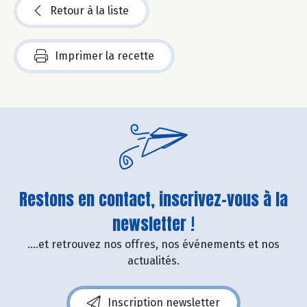
Retour à la liste
Imprimer la recette
Restons en contact, inscrivez-vous à la
newsletter !
....et retrouvez nos offres, nos événements et nos
actualités.
Inscription newsletter