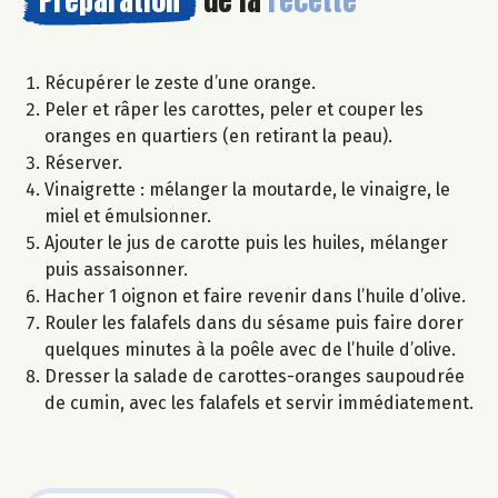
Préparation
de la
recette
Récupérer le zeste d’une orange.
Peler et râper les carottes, peler et couper les
oranges en quartiers (en retirant la peau).
Réserver.
Vinaigrette : mélanger la moutarde, le vinaigre, le
miel et émulsionner.
Ajouter le jus de carotte puis les huiles, mélanger
puis assaisonner.
Hacher 1 oignon et faire revenir dans l’huile d’olive.
Rouler les falafels dans du sésame puis faire dorer
quelques minutes à la poêle avec de l’huile d’olive.
Dresser la salade de carottes-oranges saupoudrée
de cumin, avec les falafels et servir immédiatement.