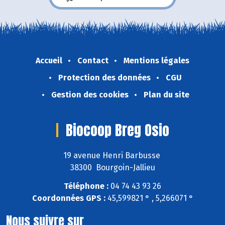
Accueil
Contact
Mentions légales
Protection des données
CGU
Gestion des cookies
Plan du site
Biocoop Breg Osio
19 avenue Henri Barbusse
38300 Bourgoin-Jallieu
Téléphone :
04 74 43 93 26
Coordonnées GPS :
45,599821 ° , 5,266071 °
Nous suivre sur