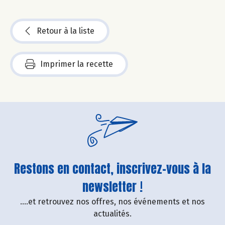
Retour à la liste
Imprimer la recette
Restons en contact, inscrivez-vous à la
newsletter !
....et retrouvez nos offres, nos événements et nos
actualités.