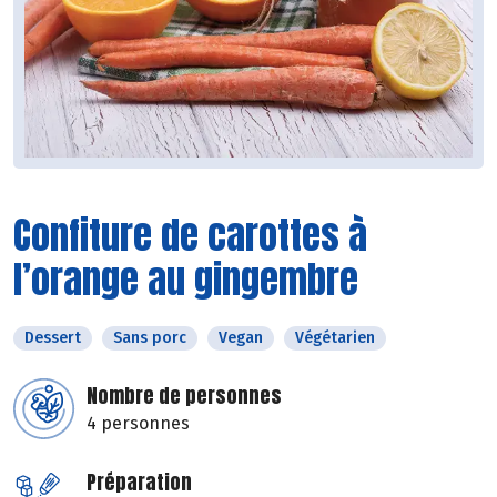
Confiture de carottes à
l’orange au gingembre
Dessert
Sans porc
Vegan
Végétarien
Nombre de personnes
4 personnes
Préparation