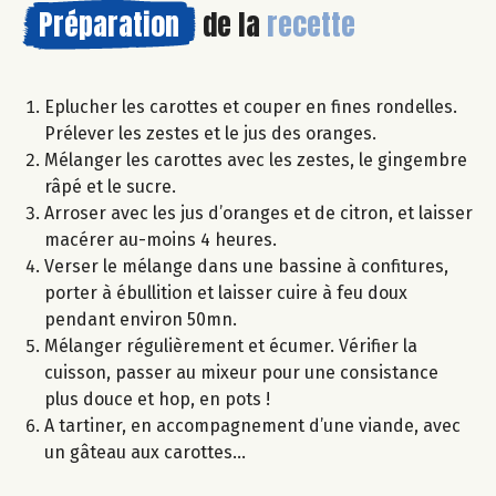
Préparation
de la
recette
Eplucher les carottes et couper en fines rondelles.
Prélever les zestes et le jus des oranges.
Mélanger les carottes avec les zestes, le gingembre
râpé et le sucre.
Arroser avec les jus d’oranges et de citron, et laisser
macérer au-moins 4 heures.
Verser le mélange dans une bassine à confitures,
porter à ébullition et laisser cuire à feu doux
pendant environ 50mn.
Mélanger régulièrement et écumer. Vérifier la
cuisson, passer au mixeur pour une consistance
plus douce et hop, en pots !
A tartiner, en accompagnement d’une viande, avec
un gâteau aux carottes…