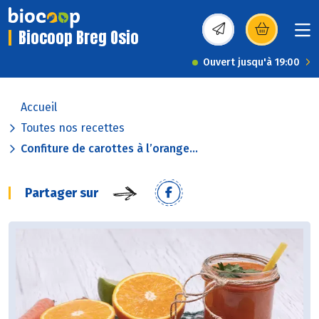
Biocoop Breg Osio
(s’ouvre dans une nou
Ouvert jusqu'à 19:00
Accueil
Toutes nos recettes
Confiture de carottes à l’orange...
Partager sur