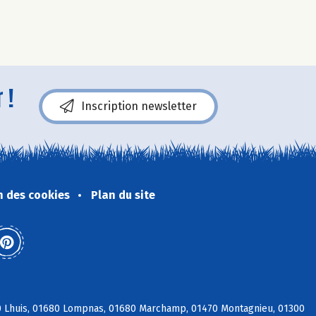
 !
Inscription newsletter
n des cookies
Plan du site
80 Lhuis, 01680 Lompnas, 01680 Marchamp, 01470 Montagnieu, 01300