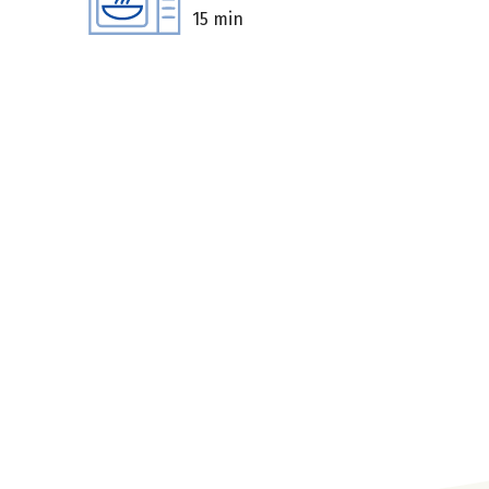
15 min