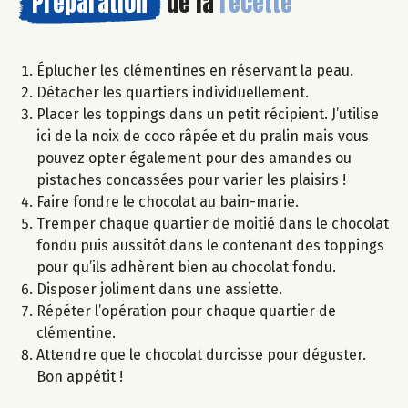
Préparation
de la
recette
Éplucher les clémentines en réservant la peau.
Détacher les quartiers individuellement.
Placer les toppings dans un petit récipient. J’utilise
ici de la noix de coco râpée et du pralin mais vous
pouvez opter également pour des amandes ou
pistaches concassées pour varier les plaisirs !
Faire fondre le chocolat au bain-marie.
Tremper chaque quartier de moitié dans le chocolat
fondu puis aussitôt dans le contenant des toppings
pour qu’ils adhèrent bien au chocolat fondu.
Disposer joliment dans une assiette.
Répéter l’opération pour chaque quartier de
clémentine.
Attendre que le chocolat durcisse pour déguster.
Bon appétit !