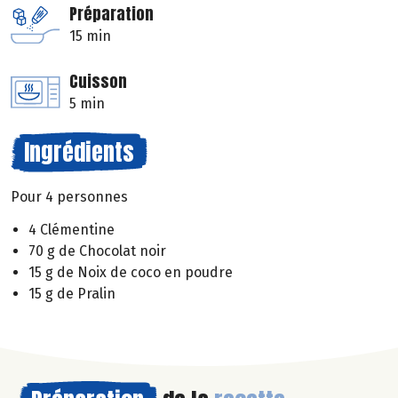
Préparation
15 min
Cuisson
5 min
Ingrédients
Pour 4 personnes
4 Clémentine
70 g de Chocolat noir
15 g de Noix de coco en poudre
15 g de Pralin