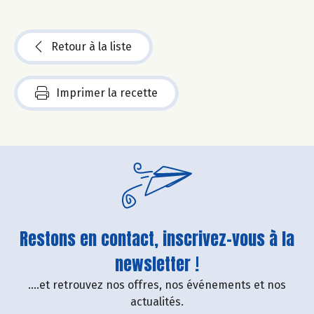
Retour à la liste
Imprimer la recette
Restons en contact, inscrivez-vous à la
newsletter !
....et retrouvez nos offres, nos événements et nos
actualités.