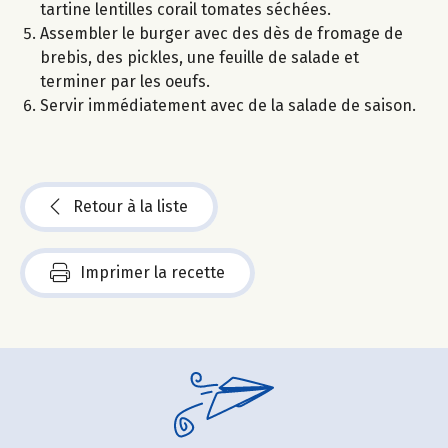
tartine lentilles corail tomates séchées.
Assembler le burger avec des dès de fromage de
brebis, des pickles, une feuille de salade et
terminer par les oeufs.
Servir immédiatement avec de la salade de saison.
Retour à la liste
Imprimer la recette