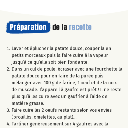
Préparation
de la
recette
Laver et éplucher la patate douce, couper la en
petits morceaux puis la faire cuire à la vapeur
jusqu’à ce qu’elle soit bien fondante.
Dans un cul de poule, écraser avec une fourchette la
patate douce pour en faire de la purée puis
mélanger avec 100 g de farine, 1 oeuf et de la noix
de muscade. L’appareil à gaufre est prêt ! Il ne reste
plus qu’à les cuire avec un gaufrier à l’aide de
matière grasse.
Faire cuire les 2 oeufs restants selon vos envies
(brouillés, omelettes, au plat)…
Tartiner généreusement sur 4 gaufres avec la