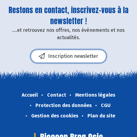
Restons en contact, inscrivez-vous à la
newsletter !
....et retrouvez nos offres, nos événements et nos
actualités.
Inscription newsletter
Accueil
Contact
Mentions légales
Protection des données
CGU
Gestion des cookies
Plan du site