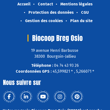
Accueil
Contact
Mentions légales
Protection des données
CGU
Gestion des cookies
Plan du site
Biocoop Breg Osio
19 avenue Henri Barbusse
38300 Bourgoin-Jallieu
Téléphone :
04 74 43 93 26
Coordonnées GPS :
45,599821 ° , 5,266071 °
Nous suivre sur