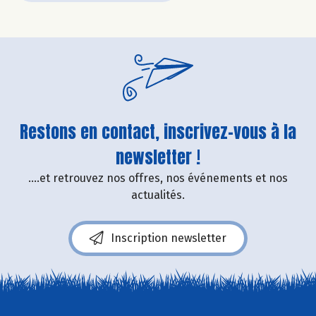
Restons en contact, inscrivez-vous à la
newsletter !
....et retrouvez nos offres, nos événements et nos
actualités.
Inscription newsletter