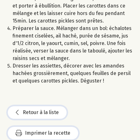
et porter à ébullition. Placer les carottes dans ce
mélange et les laisser cuire hors du feu pendant
15min. Les carottes pickles sont prêtes.
Préparer la sauce. Mélanger dans un bol: échalotes
finement ciselées, ail haché, purée de sésame, jus
d'1/2 citron, le yaourt, cumin, sel, poivre. Une fois
réalisée, verser la sauce dans le taboulé, ajouter les
raisins secs et mélanger.
Dresser les assiettes, décorer avec les amandes
hachées grossièrement, quelques feuilles de persil
et quelques carottes pickles. Déguster !
Retour à la liste
Imprimer la recette