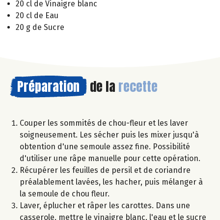
20 cl de Vinaigre blanc
20 cl de Eau
20 g de Sucre
Préparation
de la
recette
Couper les sommités de chou-fleur et les laver
soigneusement. Les sécher puis les mixer jusqu'à
obtention d'une semoule assez fine. Possibilité
d'utiliser une râpe manuelle pour cette opération.
Récupérer les feuilles de persil et de coriandre
préalablement lavées, les hacher, puis mélanger à
la semoule de chou fleur.
Laver, éplucher et râper les carottes. Dans une
casserole, mettre le vinaigre blanc, l'eau et le sucre