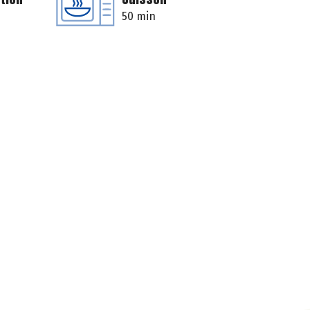
50 min