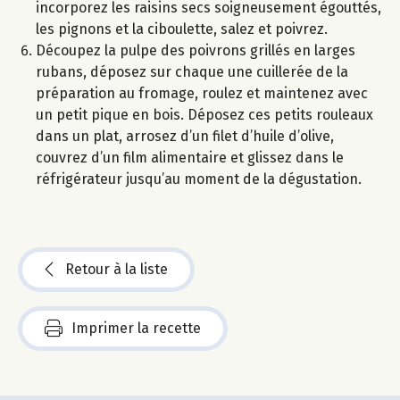
incorporez les raisins secs soigneusement égouttés,
les pignons et la ciboulette, salez et poivrez.
Découpez la pulpe des poivrons grillés en larges
rubans, déposez sur chaque une cuillerée de la
préparation au fromage, roulez et maintenez avec
un petit pique en bois. Déposez ces petits rouleaux
dans un plat, arrosez d’un filet d’huile d’olive,
couvrez d’un film alimentaire et glissez dans le
réfrigérateur jusqu’au moment de la dégustation.
Retour à la liste
Imprimer la recette