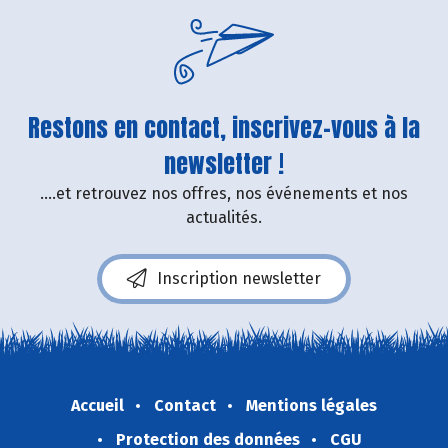
Restons en contact, inscrivez-vous à la
newsletter !
....et retrouvez nos offres, nos événements et nos
actualités.
Inscription newsletter
Accueil
Contact
Mentions légales
Protection des données
CGU