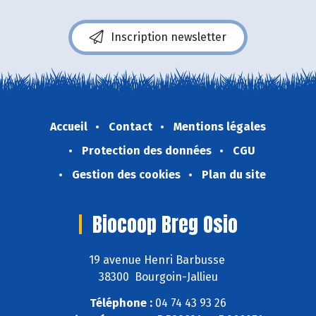
Inscription newsletter
Accueil
Contact
Mentions légales
Protection des données
CGU
Gestion des cookies
Plan du site
Biocoop Breg Osio
19 avenue Henri Barbusse
38300 Bourgoin-Jallieu
Téléphone :
04 74 43 93 26