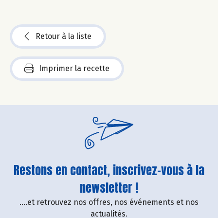
Retour à la liste
Imprimer la recette
Restons en contact, inscrivez-vous à la
newsletter !
....et retrouvez nos offres, nos événements et nos
actualités.