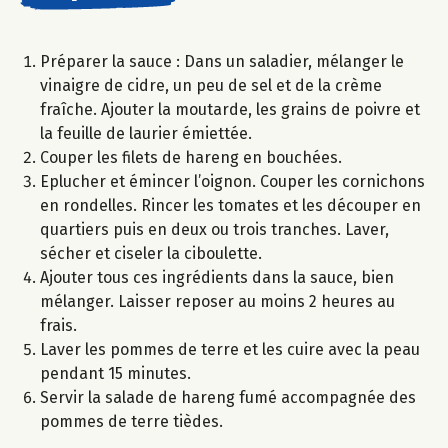
Préparer la sauce : Dans un saladier, mélanger le
vinaigre de cidre, un peu de sel et de la crème
fraîche. Ajouter la moutarde, les grains de poivre et
la feuille de laurier émiettée.
Couper les filets de hareng en bouchées.
Eplucher et émincer l’oignon. Couper les cornichons
en rondelles. Rincer les tomates et les découper en
quartiers puis en deux ou trois tranches. Laver,
sécher et ciseler la ciboulette.
Ajouter tous ces ingrédients dans la sauce, bien
mélanger. Laisser reposer au moins 2 heures au
frais.
Laver les pommes de terre et les cuire avec la peau
pendant 15 minutes.
Servir la salade de hareng fumé accompagnée des
pommes de terre tièdes.