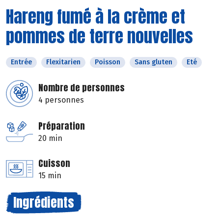
Hareng fumé à la crème et
pommes de terre nouvelles
Entrée
Flexitarien
Poisson
Sans gluten
Eté
Nombre de personnes
4 personnes
Préparation
20 min
Cuisson
15 min
Ingrédients